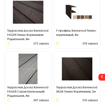
Террасная Доска Savewood
F-профиль Savewood Темно-
FAGUS Темно-Коричневая
коричневый, 4м
Радиальная, 4м
373 заказа
378 заказа
Террасная Доска Savewood
Террасная Доска Savewood
FAGUS Серая (пепельный)
SALIX Темно-Коричневая, 3м
Радиальная, 4м
347 заказа
376 заказа