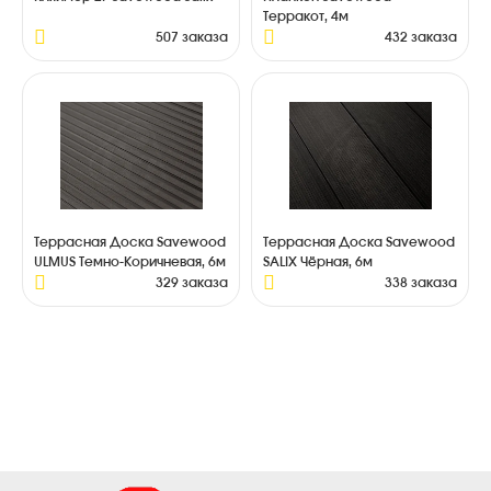
Терракот, 4м
507 заказа
432 заказа
Террасная Доска Savewood
Террасная Доска Savewood
ULMUS Темно-Коричневая, 6м
SALIX Чёрная, 6м
329 заказа
338 заказа