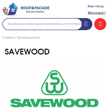
Ваш город:
Москва
Главная
>
Производители
SAVEWOOD