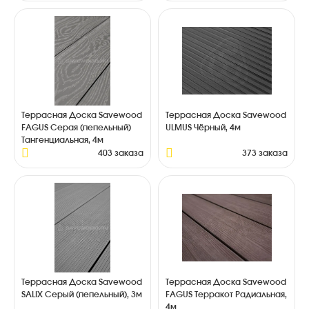
Террасная Доска Savewood
Террасная Доска Savewood
FAGUS Серая (пепельный)
ULMUS Чёрный, 4м
Тангенциальная, 4м
403 заказа
373 заказа
Террасная Доска Savewood
Террасная Доска Savewood
SALIX Серый (пепельный), 3м
FAGUS Терракот Радиальная,
4м