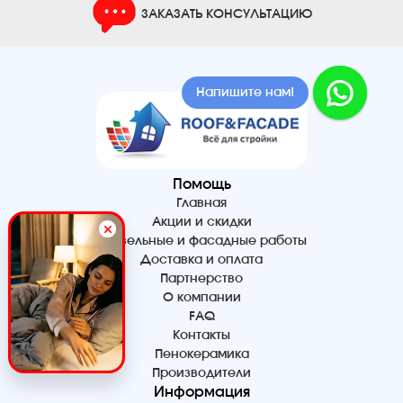
ЗАКАЗАТЬ КОНСУЛЬТАЦИЮ
Напишите нам!
Помощь
Главная
Акции и скидки
Кровельные и фасадные работы
Доставка и оплата
Партнерство
О компании
FAQ
Контакты
Пенокерамика
Производители
Информация