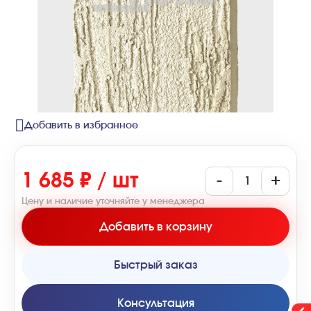
Добавить в избранное
1 685 ₽ / шт
-
+
Цену и наличие уточняйте у менеджера
Добавить в корзину
Быстрый заказ
Консультация