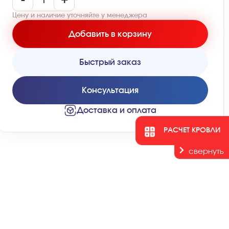
-
+
Цену и наличие уточняйте у менеджера
Добавить в корзину
Быстрый заказ
Консультация
Доставка и оплата
РАСЧЕТ КРОВЛИ
свернуть