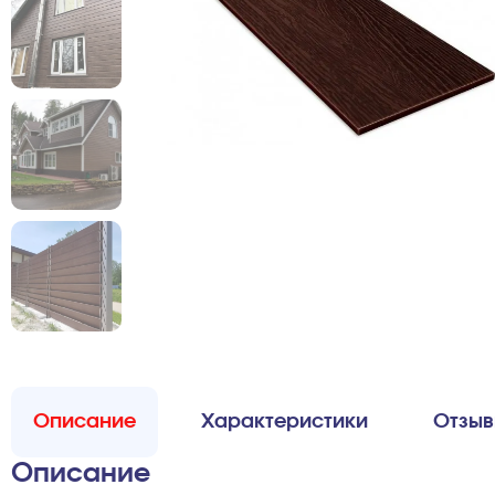
Описание
Характеристики
Отзы
Описание