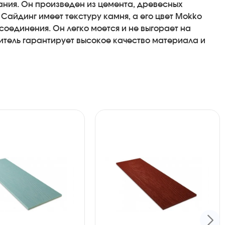
ания. Он произведен из цемента, древесных
Сайдинг имеет текстуру камня, а его цвет Mokko
оединения. Он легко моется и не выгорает на
дитель гарантирует высокое качество материала и