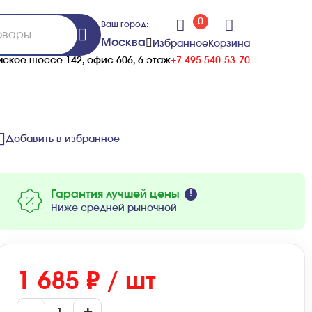
0
Ваш город:
Москва
Избранное
Корзина
ское шоссе 142, офис 606, 6 этаж
+7 495 540-53-70
Добавить в избранное
Гарантия лучшей цены
Ниже средней рыночной
1 685 ₽ / шт