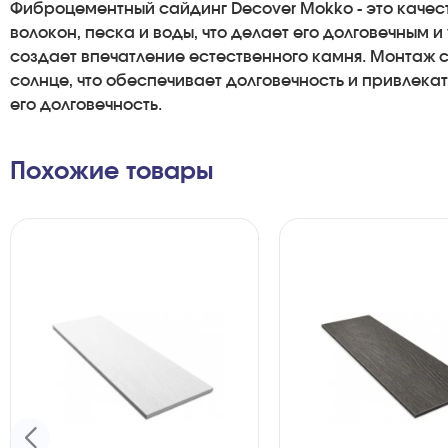
Фиброцементный сайдинг Decover Mokko - это качес
волокон, песка и воды, что делает его долговечным
создает впечатление естественного камня. Монтаж с
солнце, что обеспечивает долговечность и привлека
его долговечность.
Похожие товары