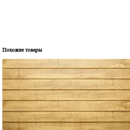
Похожие товары