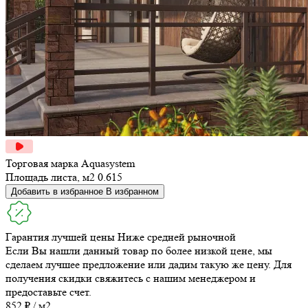
Торговая марка
Aquasystem
Площадь листа, м2
0.615
Добавить в избранное
В избранном
Гарантия лучшей цены
Ниже средней рыночной
Если Вы нашли данный товар по более низкой цене, мы
сделаем лучшее предложение или дадим такую же цену. Для
получения скидки свяжитесь с нашим менеджером и
предоставьте счет.
852 ₽ / м2