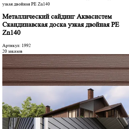
узкая двойная PE Zn140
Металлический сайдинг Аквасистем
Скандинавская доска узкая двойная PE
Zn140
Артикул: 1992
20 заказов