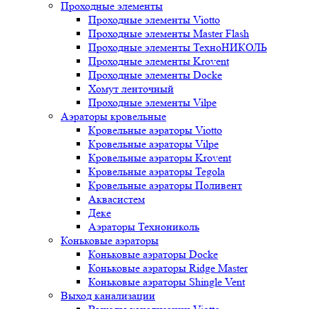
Проходные элементы
Проходные элементы Viotto
Проходные элементы Master Flash
Проходные элементы ТехноНИКОЛЬ
Проходные элементы Krovent
Проходные элементы Docke
Хомут ленточный
Проходные элементы Vilpe
Аэраторы кровельные
Кровельные аэраторы Viotto
Кровельные аэраторы Vilpe
Кровельные аэраторы Krovent
Кровельные аэраторы Tegola
Кровельные аэраторы Поливент
Аквасистем
Деке
Аэраторы Технониколь
Коньковые аэраторы
Коньковые аэраторы Docke
Коньковые аэраторы Ridge Master
Коньковые аэраторы Shingle Vent
Выход канализации