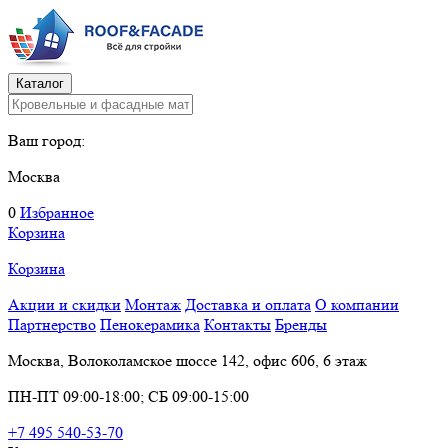
Каталог
Ваш город:
Москва
0
Избранное
Корзина
Корзина
Акции и скидки
Монтаж
Доставка и оплата
О компании
Партнерство
Пенокерамика
Контакты
Бренды
Москва, Волоколамское шоссе 142, офис 606, 6 этаж
ПН-ПТ 09:00-18:00; СБ 09:00-15:00
+7 495 540-53-70