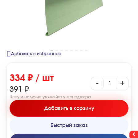
Добавить в избранное
334 ₽ / шт
-
+
391 ₽
Цену и наличие уточняйте у менеджера
Добавить в корзину
Быстрый заказ