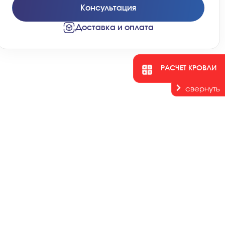
Консультация
Доставка и оплата
РАСЧЕТ КРОВЛИ
свернуть