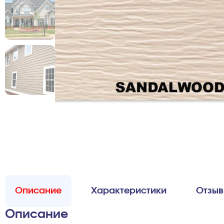
Описание
Характеристики
Отзы
Описание