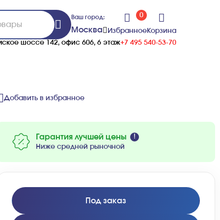
0
Ваш город:
Москва
Избранное
Корзина
ское шоссе 142, офис 606, 6 этаж
+7 495 540-53-70
Добавить в избранное
Гарантия лучшей цены
Ниже средней рыночной
Под заказ