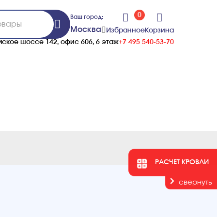
0
Ваш город:
Москва
Избранное
Корзина
ское шоссе 142, офис 606, 6 этаж
+7 495 540-53-70
РАСЧЕТ КРОВЛИ
свернуть