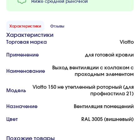
Ниже средней рыночной
Характеристики
Отзывы
Характеристики
Торговая марка
Viotto
Применение
для готовой кровли
Выход вентиляции с колпаком с
Наименование
проходным элементом
Viotto 150 не утепленный роторный (для
Модель
профнастила 21)
Назначение
Вентиляция помещений
Цвет
RAL 3005 (вишневый)
Похожие товары