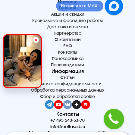
Помощь
Напишите в MAX!
Главная
Акции и скидки
Кровельные и фасадные работы
Доставка и оплата
Партнерство
О компании
FAQ
Контакты
Пенокерамика
Производители
Информация
Статьи
Политика конфиденциальности
Обработка персональных данных
Сбор и обработка cookie
Контакты
+7 495 540-53-70
info@rooffasad.ru
Москва, Волоколамское шоссе 142,