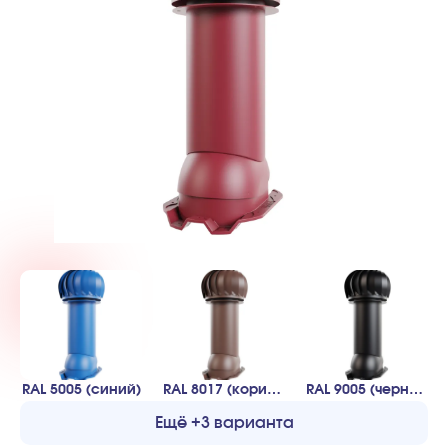
RAL 5005 (синий)
RAL 8017 (коричневый)
RAL 9005 (черный)
Ещё +3 варианта