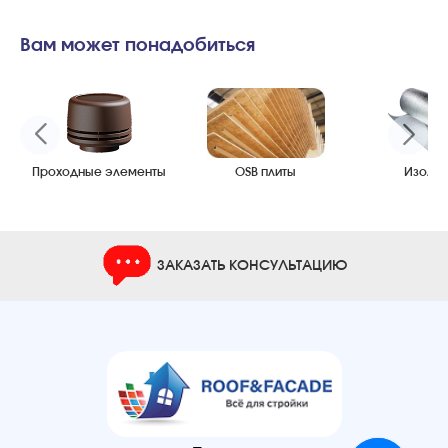
Вам может понадобиться
Проходные элементы
OSB плиты
Изоляц
ЗАКАЗАТЬ КОНСУЛЬТАЦИЮ