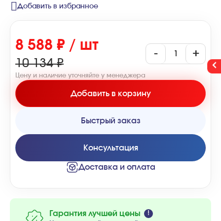
Добавить в избранное
8 588 ₽ / шт
-
+
10 134 ₽
Цену и наличие уточняйте у менеджера
Добавить в корзину
Быстрый заказ
Консультация
Доставка и оплата
Гарантия лучшей цены