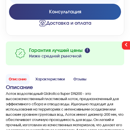
Консультация
Доставка и оплата
Гарантия лучшей цены
Ниже средней рыночной
Описание
Характеристики
Отзывы
Описание
Лоток водоотводный Gidrolica Super DN200 - это
высококачественный пластиковый лоток, предназначенный для
эффективного сбора и отвода воды. Идеально подходит для
использования на территориях с интенсивными осадками или
высоким уровнем грунтовых вод. Лоток имеет диаметр 200 мм, что
обеспечивает отличную проходимость для воды. Он легкий и
прочный, изготовлен из качественных материалов, что делает его