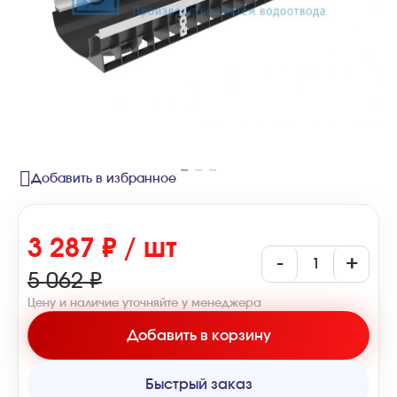
Добавить в избранное
3 287 ₽ / шт
-
+
5 062 ₽
Цену и наличие уточняйте у менеджера
Добавить в корзину
Быстрый заказ