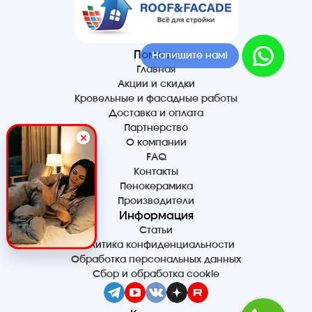
Помощь
Напишите нам!
Главная
Акции и скидки
Кровельные и фасадные работы
Доставка и оплата
Партнерство
О компании
FAQ
Контакты
Пенокерамика
Производители
Информация
Статьи
Политика конфиденциальности
Обработка персональных данных
Сбор и обработка cookie