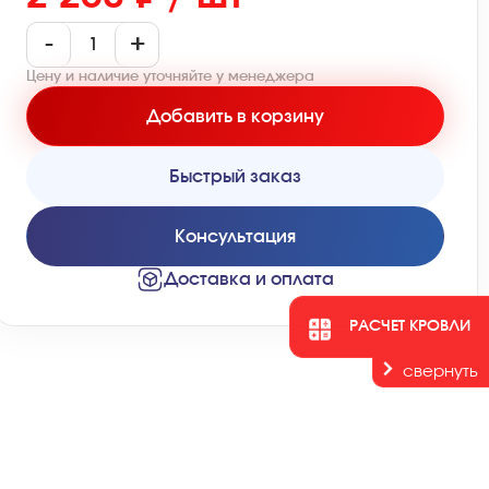
-
+
Цену и наличие уточняйте у менеджера
Добавить в корзину
Быстрый заказ
Консультация
Доставка и оплата
РАСЧЕТ КРОВЛИ
свернуть