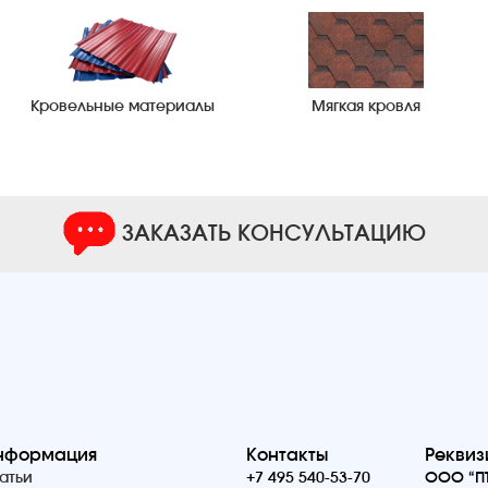
Кровельные материалы
Мягкая кровля
ЗАКАЗАТЬ КОНСУЛЬТАЦИЮ
нформация
Контакты
Реквиз
атьи
+7 495 540-53-70
ООО “ПТ