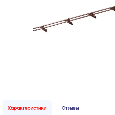
Характеристики
Отзывы