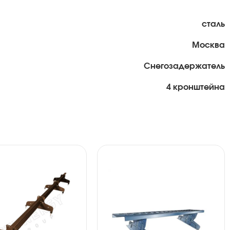
сталь
Москва
Снегозадержатель
4 кронштейна