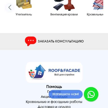
Утеплитель
Вентиляция кровли
Кровельные м
ЗАКАЗАТЬ КОНСУЛЬТАЦИЮ
Помощь
Главная
Напишите нам!
Акции и скидки
Кровельные и фасадные работы
Доставка и оплата