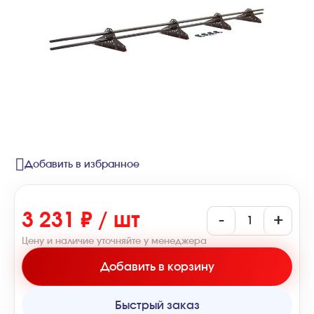
Добавить в избранное
3 231 ₽ / шт
-
+
Цену и наличие уточняйте у менеджера
Добавить в корзину
Быстрый заказ