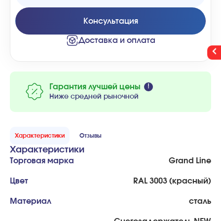
Консультация
Доставка и оплата
Гарантия лучшей цены
Ниже средней рыночной
Характеристики
Отзывы
Характеристики
Торговая марка
Grand Line
Цвет
RAL 3003 (красный)
Материал
сталь