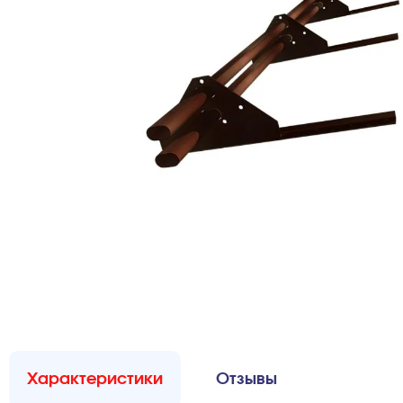
Характеристики
Отзывы