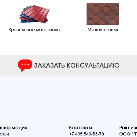
Кровельные материалы
Мягкая кровля
ЗАКАЗАТЬ КОНСУЛЬТАЦИЮ
нформация
Контакты
Реквиз
атьи
+7 495 540-53-70
ООО “ПТ