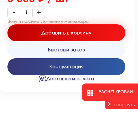
-
+
Цену и наличие уточняйте у менеджера
Добавить в корзину
Быстрый заказ
Консультация
Доставка и оплата
РАСЧЕТ КРОВЛИ
свернуть