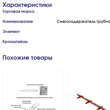
Характеристики
Торговая марка
Наименование
Снегозадержатель трубч
Элемент
Кронштейны
Похожие товары