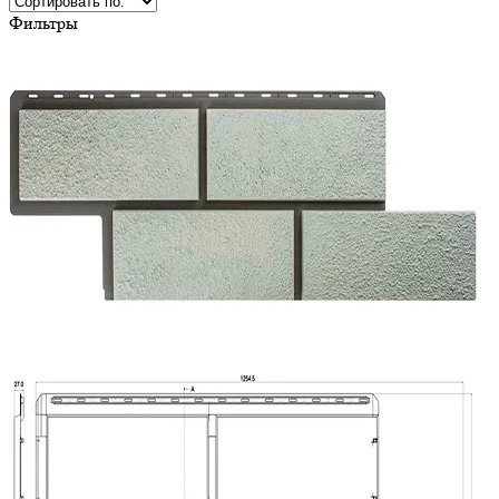
Фильтры