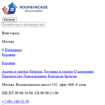
Каталог
Ваш город:
Москва
0
Избранное
Корзина
Корзина
Акции и скидки
Монтаж
Доставка и оплата
О компании
Партнерство
Пенокерамика
Контакты
Бренды
Москва, Волоколамское шоссе 142, офис 606, 6 этаж
ПН-ПТ 09:00-18:00; СБ 09:00-15:00
+7 495 540-53-70