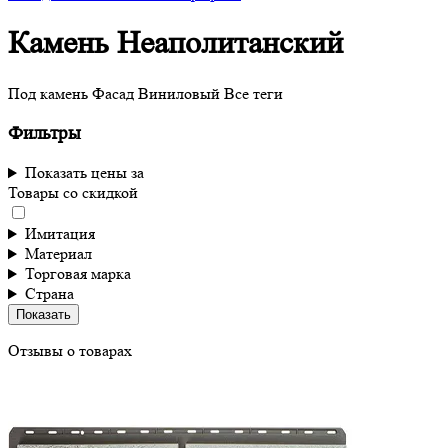
Камень Неаполитанский
Под камень
Фасад
Виниловый
Все теги
Фильтры
Показать цены за
Товары со скидкой
Имитация
Материал
Торговая марка
Страна
Показать
Отзывы о товарах