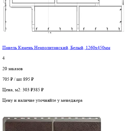
Панель Камень Неаполитанский, Белый, 1260х450мм
4
20 заказов
705 ₽ / шт
895 ₽
Цена, м2:
303 ₽
385 ₽
Цену и наличие уточняйте у менеджера