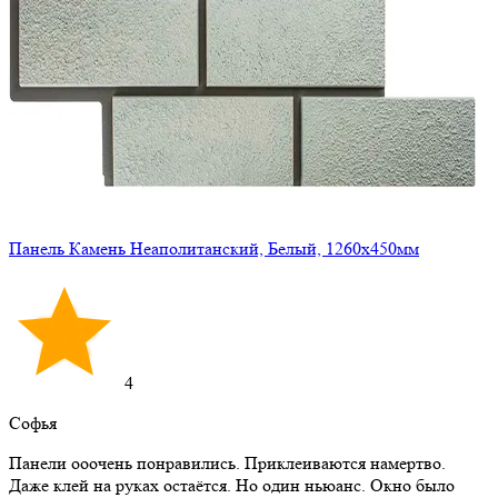
Панель Камень Неаполитанский, Белый, 1260х450мм
4
Софья
Панели ооочень понравились. Приклеиваются намертво.
Даже клей на руках остаётся. Но один ньюанс. Окно было