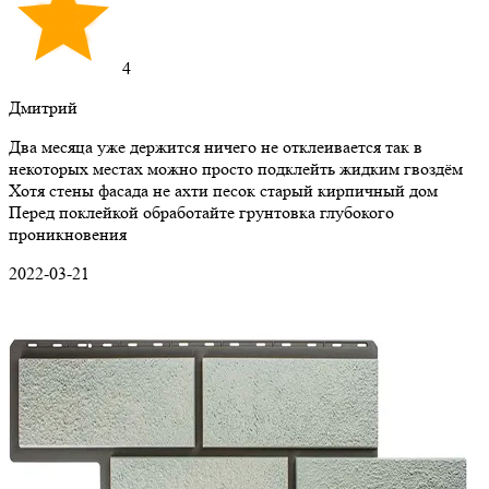
4
Дмитрий
Два месяца уже держится ничего не отклеивается так в
некоторых местах можно просто подклейть жидким гвоздём
Хотя стены фасада не ахти песок старый кирпичный дом
Перед поклейкой обработайте грунтовка глубокого
проникновения
2022-03-21