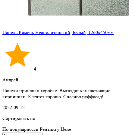
Панель Камень Неаполитанский, Белый, 1260х450мм
4
Андрей
Панели пришли в коробке. Выглядят как настоящие
кирпичики. Клеятся хорошо. Спасибо руффасад!
2022-09-12
Сортировать по:
По популярности
Рейтингу
Ценe