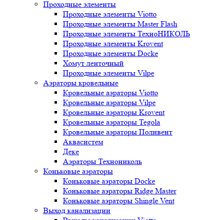
Проходные элементы
Проходные элементы Viotto
Проходные элементы Master Flash
Проходные элементы ТехноНИКОЛЬ
Проходные элементы Krovent
Проходные элементы Docke
Хомут ленточный
Проходные элементы Vilpe
Аэраторы кровельные
Кровельные аэраторы Viotto
Кровельные аэраторы Vilpe
Кровельные аэраторы Krovent
Кровельные аэраторы Tegola
Кровельные аэраторы Поливент
Аквасистем
Деке
Аэраторы Технониколь
Коньковые аэраторы
Коньковые аэраторы Docke
Коньковые аэраторы Ridge Master
Коньковые аэраторы Shingle Vent
Выход канализации