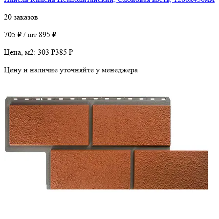
20 заказов
705 ₽ / шт
895 ₽
Цена, м2:
303 ₽
385 ₽
Цену и наличие уточняйте у менеджера