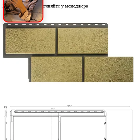
Цену и наличие уточняйте у менеджера