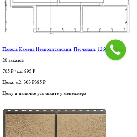
Панель Камень Неаполитанский, Песчаный, 1260х450мм
20 заказов
705 ₽ / шт
895 ₽
Цена, м2:
303 ₽
385 ₽
Цену и наличие уточняйте у менеджера