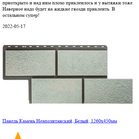
приоткрыто и над ним плохо приклеилось и у вытяжки тоже.
Наверное надо будет на жидкие гвозди приклеить. В
остальном супер!
2022-05-17
Панель Камень Неаполитанский, Белый, 1260х450мм