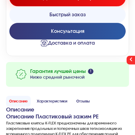
Быстрый заказ
Консультация
Доставка и оплата
Гарантия лучшей цены
Ниже средней рыночной
Описание
Характеристики
Отзывы
Описание
Описание Пластиковый зажим PE
Пластиковые клипсы K-FLEX предназначены для временного
закрепления продольных и поперечных швов теплоизоляции из
вспененного полиэтилена K-FLEX PE для обеспечения полной