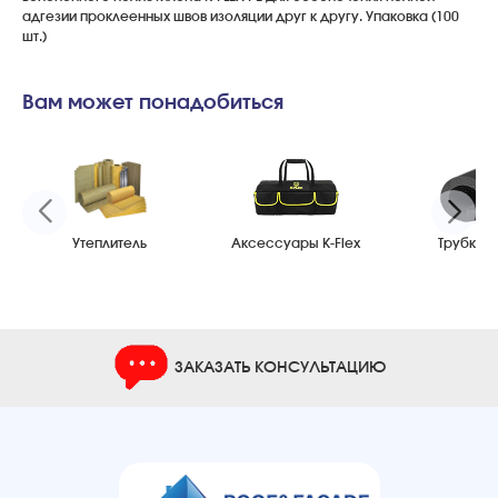
адгезии проклеенных швов изоляции друг к другу. Упаковка (100
шт.)
Вам может понадобиться
Утеплитель
Аксессуары K-Flex
Трубки K-
ЗАКАЗАТЬ КОНСУЛЬТАЦИЮ