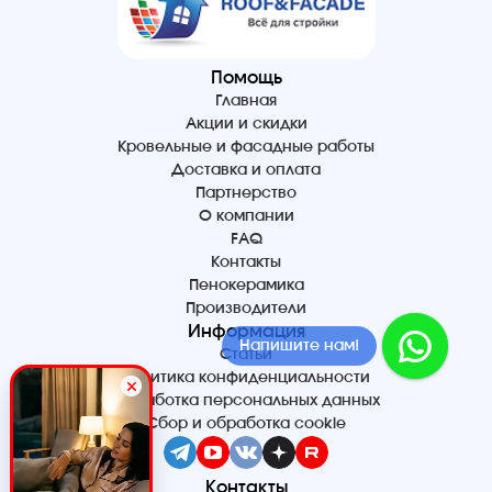
Помощь
Главная
Акции и скидки
Кровельные и фасадные работы
Доставка и оплата
Партнерство
О компании
FAQ
Контакты
Пенокерамика
Производители
Информация
Напишите нам!
Статьи
Политика конфиденциальности
Обработка персональных данных
Сбор и обработка cookie
Контакты