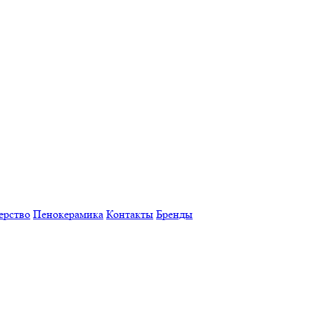
ерство
Пенокерамика
Контакты
Бренды