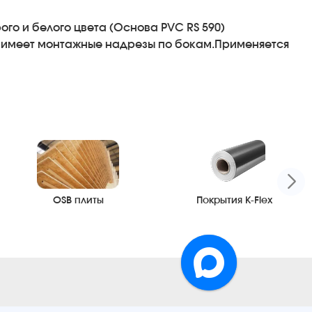
го и белого цвета (Основа PVC RS 590)
 имеет монтажные надрезы по бокам.Применяется
OSB плиты
Покрытия K-Flex