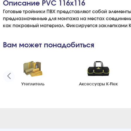
Описание PVC 116x116
Готовые тройники ПВХ представляют собой элементы 
предназначенные для монтажа на местах соединени
как покровный материал. Фиксируется заклепками 
Вам может понадобиться
Утеплитель
Аксессуары K-Flex