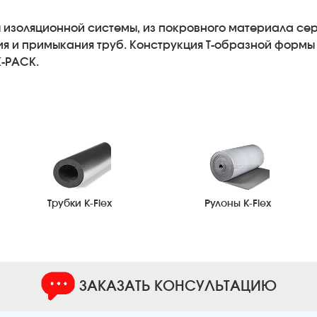
изоляционной системы, из покровного материала серо
я и примыкания труб. Конструкция Т-образной формы
K-PACK.
Трубки K-Flex
Рулоны K-Flex
ЗАКАЗАТЬ КОНСУЛЬТАЦИЮ