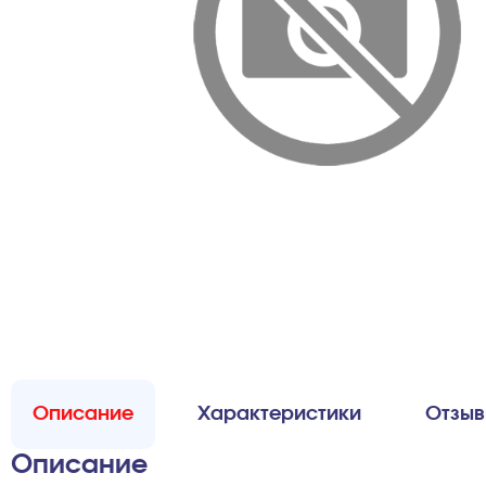
Описание
Характеристики
Отзы
Описание