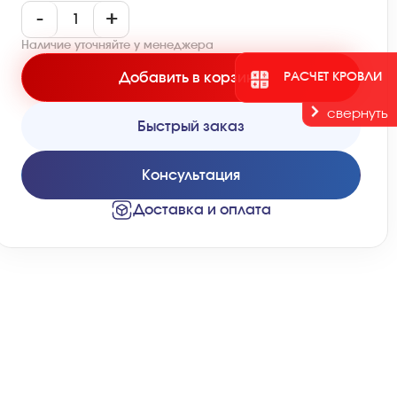
-
+
Наличие уточняйте у менеджера
Добавить в корзину
РАСЧЕТ КРОВЛИ
свернуть
Быстрый заказ
Консультация
Доставка и оплата