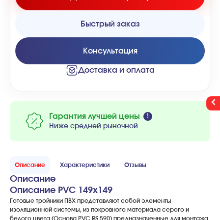
Быстрый заказ
Консультация
Доставка и оплата
Гарантия лучшей цены
Ниже средней рыночной
Описание
Характеристики
Отзывы
Описание
Описание PVC 149x149
Готовые тройники ПВХ представляют собой элементы
изоляционной системы, из покровного материала серого и
белого цвета (Основа PVC RS 590) предназначенные для монтажа