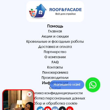
Помощь
Главная
Акции и скидки
Кровельные и фасадные работы
Доставка и оплата
Партнерство
О компании
FAQ
Контакты
Пенокерамика
Производители
Информация
Напишите нам!
Статьи
Политика конфиденциальности
Обработка персональных данных
Сбор и обработка cookie