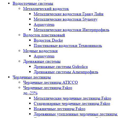
Водосточные системы
Металлический водосток
Металлические водостоки Гранд Лайн
Металлические водостоки Stynergy
Aquasystem
Металлические водостоки Интерпрофиль
Водосток пластиковый
Водосток Docke
Пластиковые водостоки Технониколь
Медные водостоки
Aquasystem
Дренажные системы
Дренажные системы Gidrolica
Дренажные системы Альтапрофиль
Чердачные лестницы
Чердачные лестницы ATICCO
Чердачные лестницы Fakro
до -25%
Металлические чердачные лестницы Fakro
Стационарные чердачные лестницы Fakro
Ножничные лестницы Fakro
Деревянные утепленные чердачные лестницы 