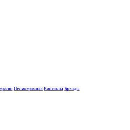
ерство
Пенокерамика
Контакты
Бренды