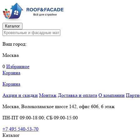
Каталог
Ваш город:
Москва
0
Избранное
Корзина
Корзина
Акции и скидки
Монтаж
Доставка и оплата
О компании
Партн
Москва, Волоколамское шоссе 142, офис 606, 6 этаж
ПН-ПТ 09:00-18:00; СБ 09:00-15:00
+7 495 540-53-70
Каталог