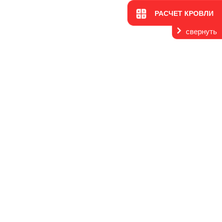
РАСЧЕТ КРОВЛИ
свернуть