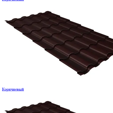
Коричневый