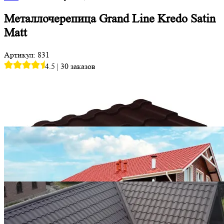
Металлочерепица Grand Line Kredo Satin
Matt
Артикул: 831
4.5
|
30 заказов