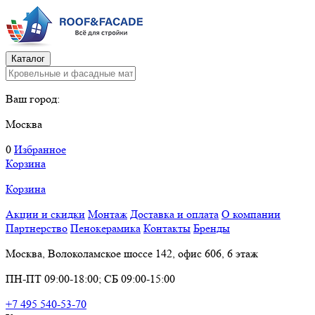
Каталог
Ваш город:
Москва
0
Избранное
Корзина
Корзина
Акции и скидки
Монтаж
Доставка и оплата
О компании
Партнерство
Пенокерамика
Контакты
Бренды
Москва, Волоколамское шоссе 142, офис 606, 6 этаж
ПН-ПТ 09:00-18:00; СБ 09:00-15:00
+7 495 540-53-70