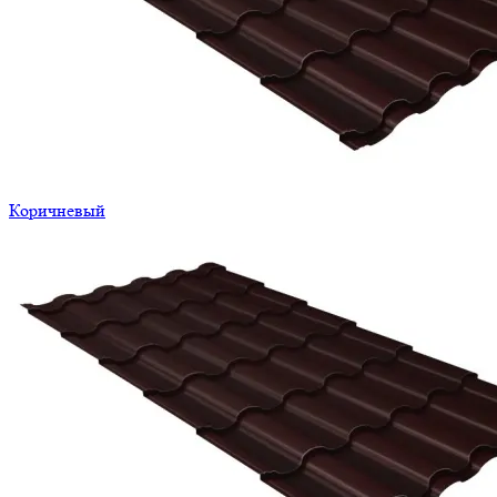
Коричневый