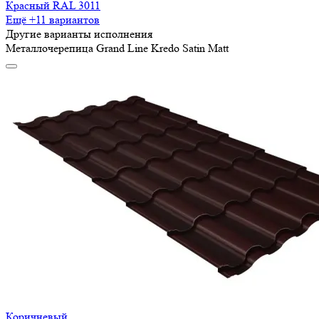
Красный RAL 3011
Ещё +11 вариантов
Другие варианты исполнения
Металлочерепица Grand Line Kredo Satin Matt
Коричневый