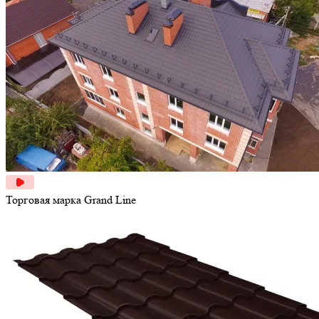
Торговая марка
Grand Line