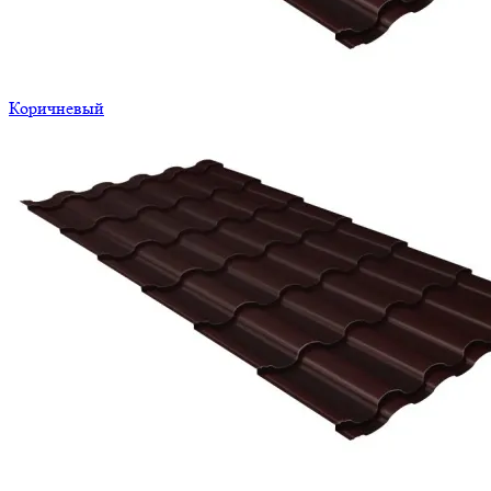
Коричневый