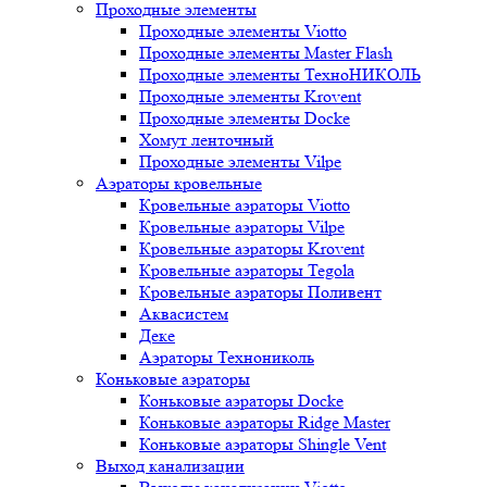
Проходные элементы
Проходные элементы Viotto
Проходные элементы Master Flash
Проходные элементы ТехноНИКОЛЬ
Проходные элементы Krovent
Проходные элементы Docke
Хомут ленточный
Проходные элементы Vilpe
Аэраторы кровельные
Кровельные аэраторы Viotto
Кровельные аэраторы Vilpe
Кровельные аэраторы Krovent
Кровельные аэраторы Tegola
Кровельные аэраторы Поливент
Аквасистем
Деке
Аэраторы Технониколь
Коньковые аэраторы
Коньковые аэраторы Docke
Коньковые аэраторы Ridge Master
Коньковые аэраторы Shingle Vent
Выход канализации