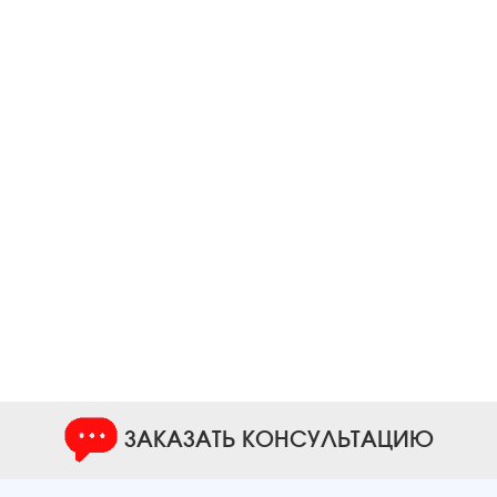
ЗАКАЗАТЬ КОНСУЛЬТАЦИЮ