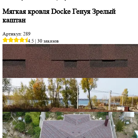
Мягкая кровля Docke Генуя Зрелый
каштан
Артикул: 289
4.5
|
30 заказов