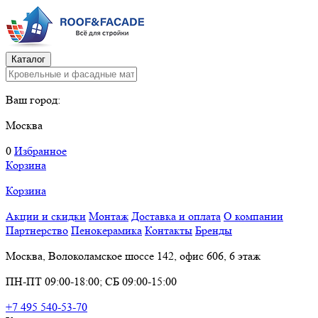
Каталог
Ваш город:
Москва
0
Избранное
Корзина
Корзина
Акции и скидки
Монтаж
Доставка и оплата
О компании
Партнерство
Пенокерамика
Контакты
Бренды
Москва, Волоколамское шоссе 142, офис 606, 6 этаж
ПН-ПТ 09:00-18:00; СБ 09:00-15:00
+7 495 540-53-70