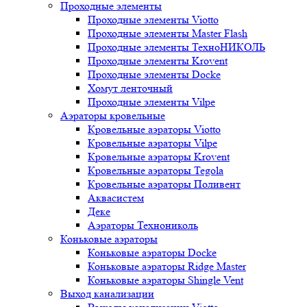
Проходные элементы
Проходные элементы Viotto
Проходные элементы Master Flash
Проходные элементы ТехноНИКОЛЬ
Проходные элементы Krovent
Проходные элементы Docke
Хомут ленточный
Проходные элементы Vilpe
Аэраторы кровельные
Кровельные аэраторы Viotto
Кровельные аэраторы Vilpe
Кровельные аэраторы Krovent
Кровельные аэраторы Tegola
Кровельные аэраторы Поливент
Аквасистем
Деке
Аэраторы Технониколь
Коньковые аэраторы
Коньковые аэраторы Docke
Коньковые аэраторы Ridge Master
Коньковые аэраторы Shingle Vent
Выход канализации