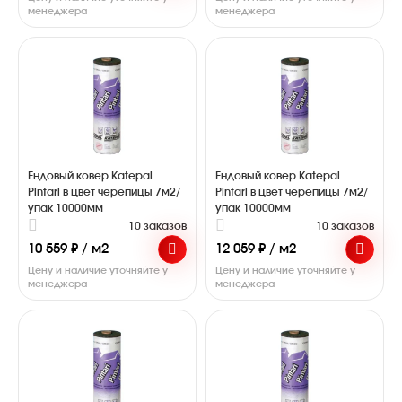
менеджера
менеджера
Ендовый ковер Katepal
Ендовый ковер Katepal
Pintari в цвет черепицы 7м2/
Pintari в цвет черепицы 7м2/
упак 10000мм
упак 10000мм
10 заказов
10 заказов
10 559 ₽ / м2
12 059 ₽ / м2
Цену и наличие уточняйте у
Цену и наличие уточняйте у
менеджера
менеджера