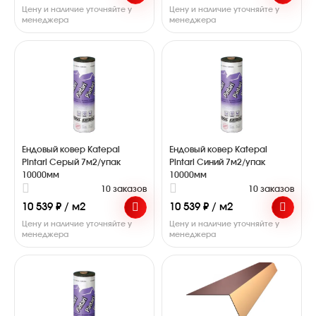
Цену и наличие уточняйте у
Цену и наличие уточняйте у
менеджера
менеджера
Ендовый ковер Katepal
Ендовый ковер Katepal
Pintari Серый 7м2/упак
Pintari Синий 7м2/упак
10000мм
10000мм
10 заказов
10 заказов
10 539 ₽ / м2
10 539 ₽ / м2
Цену и наличие уточняйте у
Цену и наличие уточняйте у
менеджера
менеджера