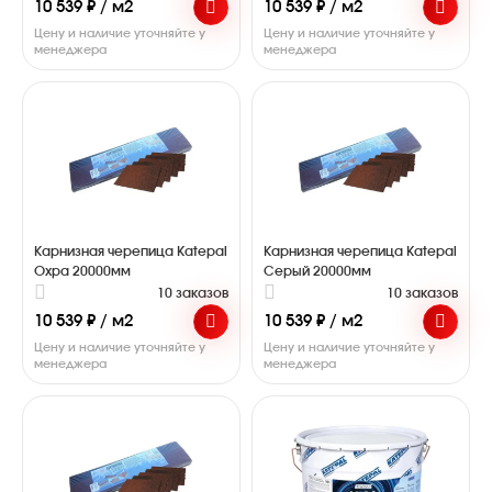
10 539 ₽ / м2
10 539 ₽ / м2
Цену и наличие уточняйте у
Цену и наличие уточняйте у
менеджера
менеджера
Карнизная черепица Katepal
Карнизная черепица Katepal
Охра 20000мм
Серый 20000мм
10 заказов
10 заказов
10 539 ₽ / м2
10 539 ₽ / м2
Цену и наличие уточняйте у
Цену и наличие уточняйте у
менеджера
менеджера