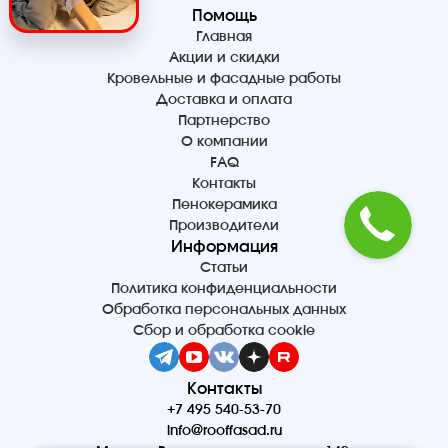
Помощь
Главная
Акции и скидки
Кровельные и фасадные работы
Доставка и оплата
Партнерство
О компании
FAQ
Контакты
Пенокерамика
Производители
Информация
Статьи
Политика конфиденциальности
Обработка персональных данных
Сбор и обработка cookie
Контакты
+7 495 540-53-70
info@rooffasad.ru