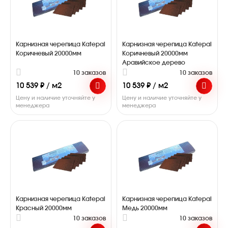
Карнизная черепица Katepal
Карнизная черепица Katepal
Коричневый 20000мм
Коричневый 20000мм
Аравийское дерево
10 заказов
10 заказов
10 539 ₽ / м2
10 539 ₽ / м2
Цену и наличие уточняйте у
Цену и наличие уточняйте у
менеджера
менеджера
Карнизная черепица Katepal
Карнизная черепица Katepal
Красный 20000мм
Медь 20000мм
10 заказов
10 заказов