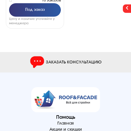
10 заказов
Под заказ
Цену и наличие уточняйте у
менеджера
ЗАКАЗАТЬ КОНСУЛЬТАЦИЮ
Помощь
Главная
Акции и скидки