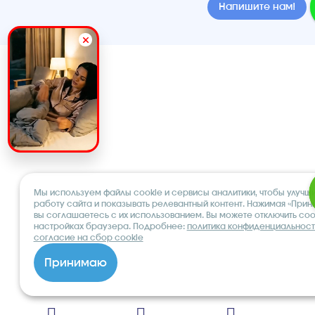
Напишите нам!
Мы используем файлы cookie и сервисы аналитики, чтобы улучши
работу сайта и показывать релевантный контент. Нажимая «Прин
вы соглашаетесь с их использованием. Вы можете отключить coo
настройках браузера. Подробнее:
политика конфиденциальност
согласие на сбор cookie
Принимаю