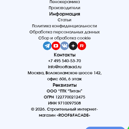
Пенокерамика
Производители
Информация
Статьи
Политика конфиденциальности
Обработка персональных данных
Сбор и обработка cookie
Контакты
+7 495 540-53-70
info@rooffasad.ru
Москва, Волоколамское шоссе 142,
офис 606, 6 этаж
Реквизиты
ООО “ПТК “Титан”
ОГРН 1227700212475
ИНН 9710097508
© 2026. Строительный интернет-
магазин «ROOF&FACADE»