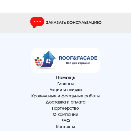
ЗАКАЗАТЬ КОНСУЛЬТАЦИЮ
Помощь
Главная
Акции и скидки
Кровельные и фасадные работы
Доставка и оплата
Партнерство
О компании
FAQ
Контакты