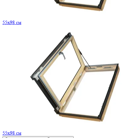
55x98 см
55x98 см