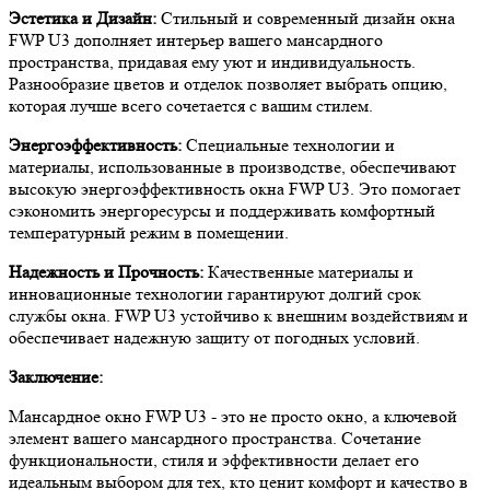
Эстетика и Дизайн:
Стильный и современный дизайн окна
FWP U3 дополняет интерьер вашего мансардного
пространства, придавая ему уют и индивидуальность.
Разнообразие цветов и отделок позволяет выбрать опцию,
которая лучше всего сочетается с вашим стилем.
Энергоэффективность:
Специальные технологии и
материалы, использованные в производстве, обеспечивают
высокую энергоэффективность окна FWP U3. Это помогает
сэкономить энергоресурсы и поддерживать комфортный
температурный режим в помещении.
Надежность и Прочность:
Качественные материалы и
инновационные технологии гарантируют долгий срок
службы окна. FWP U3 устойчиво к внешним воздействиям и
обеспечивает надежную защиту от погодных условий.
Заключение:
Мансардное окно FWP U3 - это не просто окно, а ключевой
элемент вашего мансардного пространства. Сочетание
функциональности, стиля и эффективности делает его
идеальным выбором для тех, кто ценит комфорт и качество в