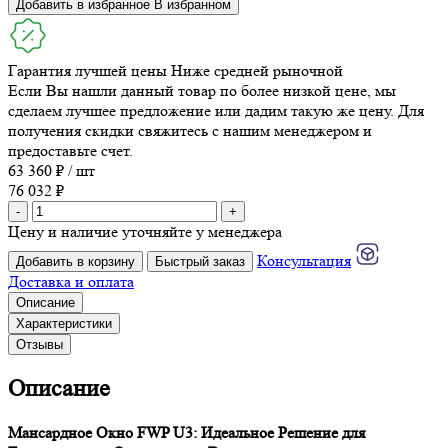
Добавить в избранное
В избранном
Гарантия лучшей цены
Ниже средней рыночной
Если Вы нашли данный товар по более низкой цене, мы
сделаем лучшее предложение или дадим такую же цену. Для
получения скидки свяжитесь с нашим менеджером и
предоставьте счет.
63 360 ₽ / шт
76 032 ₽
-
+
Цену и наличие уточняйте у менеджера
Консультация
Добавить в корзину
Быстрый заказ
Доставка и оплата
Описание
Характеристики
Отзывы
Описание
Мансардное Окно FWP U3: Идеальное Решение для