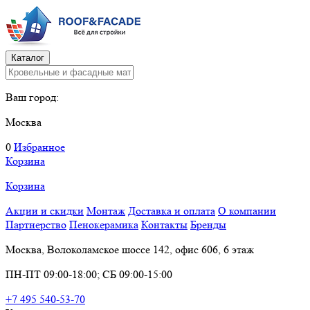
Каталог
Ваш город:
Москва
0
Избранное
Корзина
Корзина
Акции и скидки
Монтаж
Доставка и оплата
О компании
Партнерство
Пенокерамика
Контакты
Бренды
Москва, Волоколамское шоссе 142, офис 606, 6 этаж
ПН-ПТ 09:00-18:00; СБ 09:00-15:00
+7 495 540-53-70