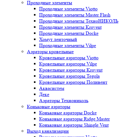
Проходные элементы
Проходные элементы Viotto
Проходные элементы Master Flash
Проходные элементы ТехноНИКОЛЬ
Проходные элементы Krovent
Проходные элементы Docke
Хомут ленточный
Проходные элементы Vilpe
Аэраторы кровельные
Кровельные аэраторы Viotto
Кровельные аэраторы Vilpe
Кровельные аэраторы Krovent
Кровельные аэраторы Tegola
Кровельные аэраторы Поливент
Аквасистем
Деке
Аэраторы Технониколь
Коньковые аэраторы
Коньковые аэраторы Docke
Коньковые аэраторы Ridge Master
Коньковые аэраторы Shingle Vent
Выход канализации