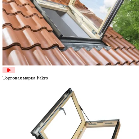
Торговая марка
Fakro