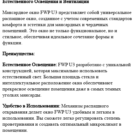
Естественного Освещения и Вентиляции
Мансардное окно FWP U3 представляет собой универсальное
распашное окно, созданное с учетом современных стандартов
комфорта и эстетики для мансардных и чердачных
помещений. Это окно не только функциональное, но и
стильное, обеспечивая идеальное сочетание формы и
функции.
Преимущества:
Естественное Освещение:
FWP U3 разработано с уникальной
конструкцией, которая максимально использовать
естественный свет. Большая площадь стекла и
интеллектуальное расположение окна обеспечивают
прекрасное освещение помещения даже в самых темных
уголках мансарды.
Удобство в Использовании:
Механизм распашного
открывания делает окно FWP U3 удобным и легким в
использовании. Вы сможете легко регулировать степень
проветривания и создавать оптимальный микроклимат в
помещении.