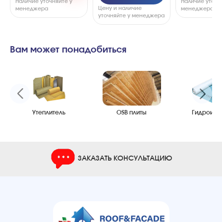
Наличие уточняйте у
Наличие уточн
Цену и наличие
менеджера
менеджера
уточняйте у менеджера
Вам может понадобиться
Утеплитель
OSB плиты
Гидроизо
ЗАКАЗАТЬ КОНСУЛЬТАЦИЮ