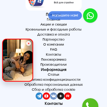
Помощь
Напишите нам!
Главная
Акции и скидки
Кровельные и фасадные работы
Доставка и оплата
Партнерство
О компании
FAQ
Контакты
Пенокерамика
Производители
Информация
Статьи
Политика конфиденциальности
Обработка персональных данных
Сбор и обработка cookie
Контакты