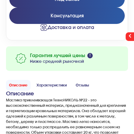
Консультация
Доставка и оплата
Гарантия лучшей цены
Ниже средней рыночной
Описание
Характеристики
Отзывы
Описание
Мастика приклеивающая ТехноНИКОЛЬ №22 - это
высококачественный материал, предназначенный для крепления
и герметизации кровельных материалов. Она обладает хорошей
адгезией к различным поверхностям, в том числе к металлу,
бетону, дереву и пластмассе. Мастика легко наносится,
необходимо только распределить ее равномерным слоем на
поверхности. Объем упаковки составляет 20 кг, что позволяет