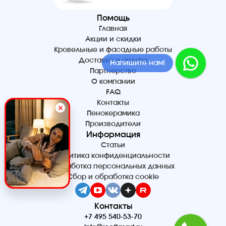
Помощь
Главная
Акции и скидки
Кровельные и фасадные работы
Доставка и оплата
Напишите нам!
Партнерство
О компании
FAQ
Контакты
Пенокерамика
Производители
Информация
Статьи
Политика конфиденциальности
Обработка персональных данных
Сбор и обработка cookie
Контакты
+7 495 540-53-70