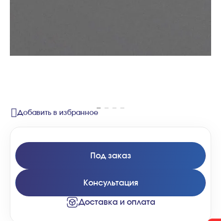
Добавить в избранное
Под заказ
Консультация
Доставка и оплата