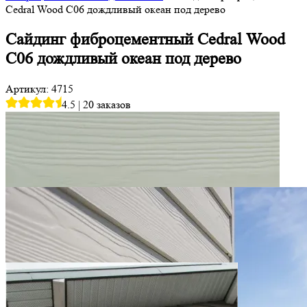
Cedral Wood C06 дождливый океан под дерево
Сайдинг фиброцементный Cedral Wood
C06 дождливый океан под дерево
Артикул: 4715
4.5
|
20 заказов