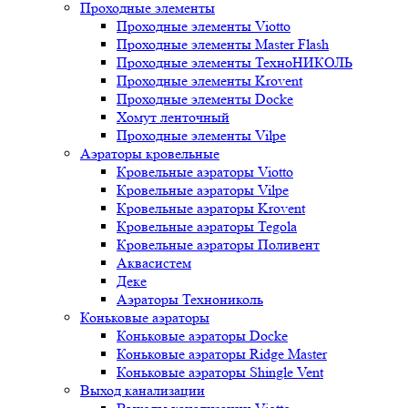
Проходные элементы
Проходные элементы Viotto
Проходные элементы Master Flash
Проходные элементы ТехноНИКОЛЬ
Проходные элементы Krovent
Проходные элементы Docke
Хомут ленточный
Проходные элементы Vilpe
Аэраторы кровельные
Кровельные аэраторы Viotto
Кровельные аэраторы Vilpe
Кровельные аэраторы Krovent
Кровельные аэраторы Tegola
Кровельные аэраторы Поливент
Аквасистем
Деке
Аэраторы Технониколь
Коньковые аэраторы
Коньковые аэраторы Docke
Коньковые аэраторы Ridge Master
Коньковые аэраторы Shingle Vent
Выход канализации