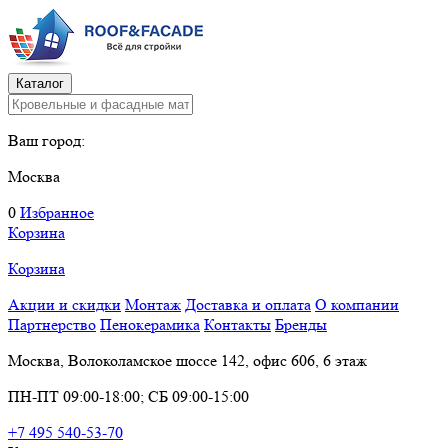
Каталог
Ваш город:
Москва
0
Избранное
Корзина
Корзина
Акции и скидки
Монтаж
Доставка и оплата
О компании
Партнерство
Пенокерамика
Контакты
Бренды
Москва, Волоколамское шоссе 142, офис 606, 6 этаж
ПН-ПТ 09:00-18:00; СБ 09:00-15:00
+7 495 540-53-70