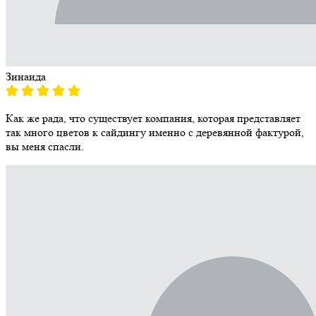
Зинаида
Как же рада, что существует компания, которая представляет
так много цветов к сайдингу именно с деревянной фактурой,
вы меня спасли.