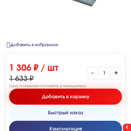
Добавить в избранное
1 306 ₽ / шт
-
+
1 633 ₽
Цену и наличие уточняйте у менеджера
Добавить в корзину
Быстрый заказ
Консультация