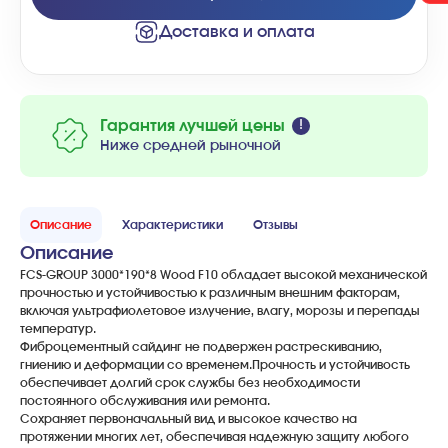
Доставка и оплата
Гарантия лучшей цены
Ниже средней рыночной
Описание
Характеристики
Отзывы
Описание
FCS-GROUP 3000*190*8 Wood F10 обладает высокой механической
прочностью и устойчивостью к различным внешним факторам,
включая ультрафиолетовое излучение, влагу, морозы и перепады
температур.
Фиброцементный сайдинг не подвержен растрескиванию,
гниению и деформации со временем.Прочность и устойчивость
обеспечивает долгий срок службы без необходимости
постоянного обслуживания или ремонта.
Сохраняет первоначальный вид и высокое качество на
протяжении многих лет, обеспечивая надежную защиту любого