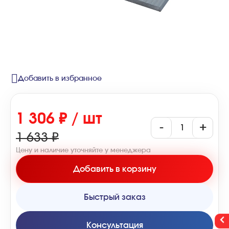
Добавить в избранное
1 306 ₽ / шт
-
+
1 633 ₽
Цену и наличие уточняйте у менеджера
Добавить в корзину
Быстрый заказ
Консультация