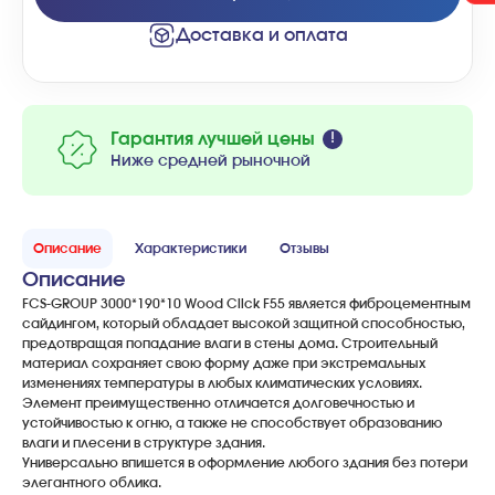
Доставка и оплата
Гарантия лучшей цены
Ниже средней рыночной
Описание
Характеристики
Отзывы
Описание
FCS-GROUP 3000*190*10 Wood Click F55 является фиброцементным
сайдингом, который обладает высокой защитной способностью,
предотвращая попадание влаги в стены дома. Строительный
материал сохраняет свою форму даже при экстремальных
изменениях температуры в любых климатических условиях.
Элемент преимущественно отличается долговечностью и
устойчивостью к огню, а также не способствует образованию
влаги и плесени в структуре здания.
Универсально впишется в оформление любого здания без потери
элегантного облика.