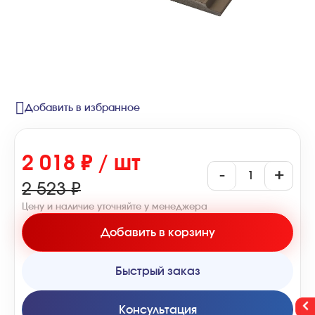
Добавить в избранное
2 018 ₽ / шт
-
+
2 523 ₽
Цену и наличие уточняйте у менеджера
Добавить в корзину
Быстрый заказ
Консультация