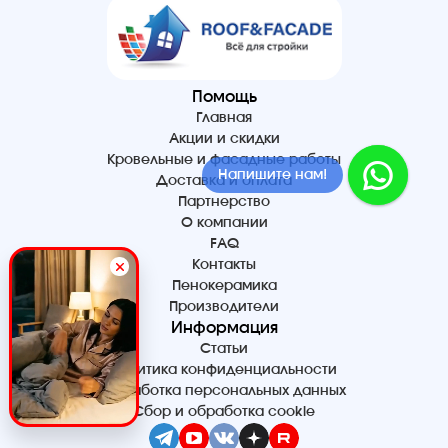
Помощь
Главная
Акции и скидки
Кровельные и фасадные работы
Напишите нам!
Доставка и оплата
Партнерство
О компании
FAQ
Контакты
Пенокерамика
Производители
Информация
Статьи
Политика конфиденциальности
Обработка персональных данных
Сбор и обработка cookie