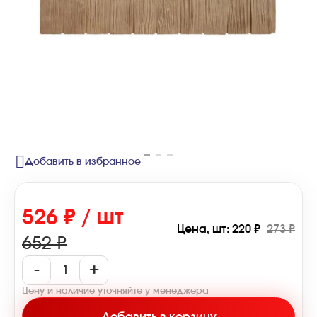
Добавить в избранное
526 ₽ / шт
Цена, шт: 220 ₽
273 ₽
652 ₽
-
+
Цену и наличие уточняйте у менеджера
Добавить в корзину