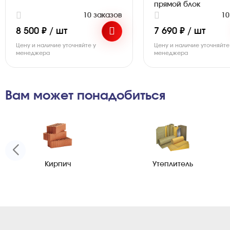
прямой блок
10 заказов
10
8 500 ₽ / шт
7 690 ₽ / шт
Цену и наличие уточняйте у
Цену и наличие уточняйте
менеджера
менеджера
Вам может понадобиться
Кирпич
Утеплитель