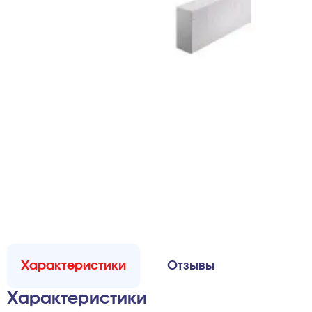
Характеристики
Отзывы
Характеристики