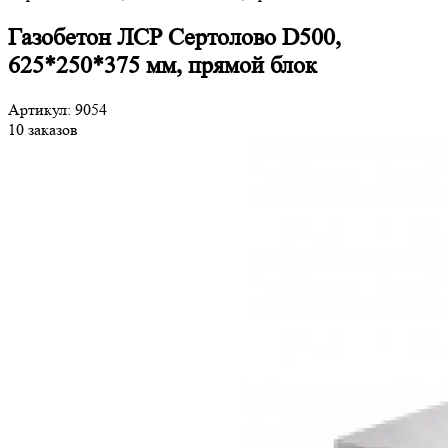
Газобетон ЛСР Сертолово D500,
625*250*375 мм, прямой блок
Артикул: 9054
10 заказов