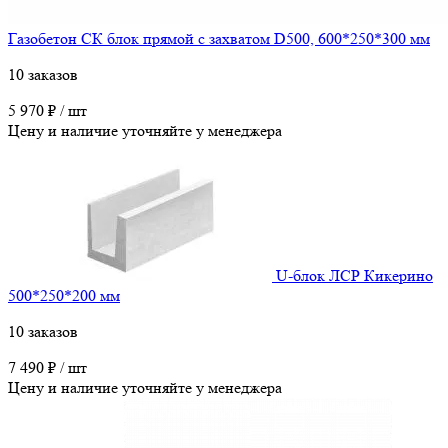
Газобетон СК блок прямой с захватом D500, 600*250*300 мм
10 заказов
5 970 ₽ / шт
Цену и наличие уточняйте у менеджера
U-блок ЛСР Кикерино
500*250*200 мм
10 заказов
7 490 ₽ / шт
Цену и наличие уточняйте у менеджера