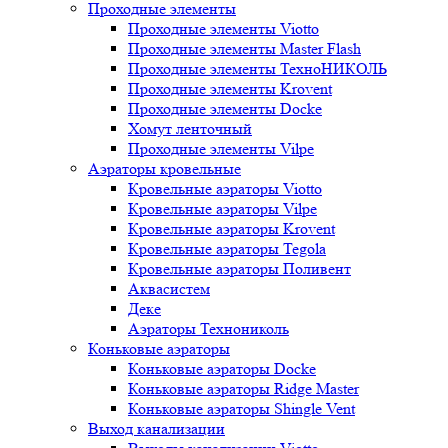
Проходные элементы
Проходные элементы Viotto
Проходные элементы Master Flash
Проходные элементы ТехноНИКОЛЬ
Проходные элементы Krovent
Проходные элементы Docke
Хомут ленточный
Проходные элементы Vilpe
Аэраторы кровельные
Кровельные аэраторы Viotto
Кровельные аэраторы Vilpe
Кровельные аэраторы Krovent
Кровельные аэраторы Tegola
Кровельные аэраторы Поливент
Аквасистем
Деке
Аэраторы Технониколь
Коньковые аэраторы
Коньковые аэраторы Docke
Коньковые аэраторы Ridge Master
Коньковые аэраторы Shingle Vent
Выход канализации