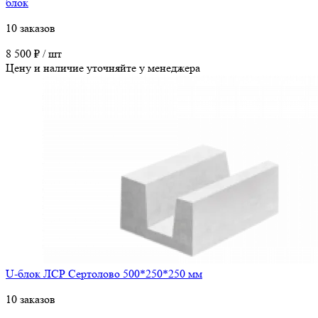
блок
10 заказов
8 500 ₽ / шт
Цену и наличие уточняйте у менеджера
U-блок ЛСР Сертолово 500*250*250 мм
10 заказов