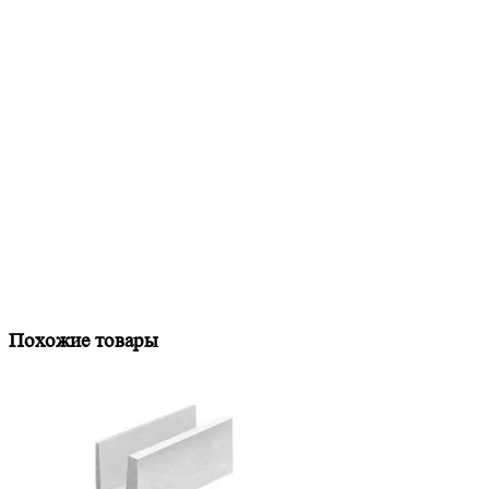
Похожие товары