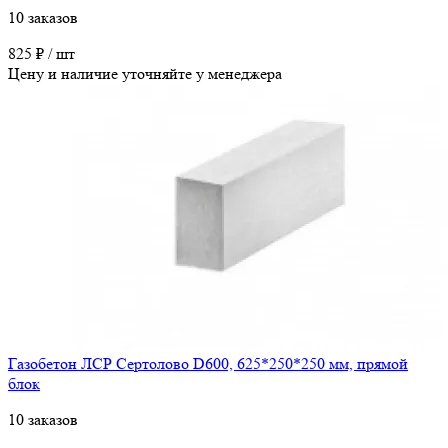
10 заказов
825 ₽ / шт
Цену и наличие уточняйте у менеджера
Газобетон ЛСР Сертолово D600, 625*250*250 мм, прямой
блок
10 заказов