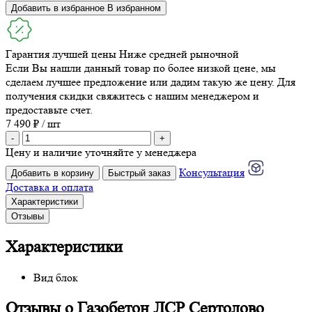
Добавить в избранное
В избранном
Гарантия лучшей цены
Ниже средней рыночной
Если Вы нашли данный товар по более низкой цене, мы
сделаем лучшее предложение или дадим такую же цену. Для
получения скидки свяжитесь с нашим менеджером и
предоставьте счет.
7 490 ₽ / шт
-
+
Цену и наличие уточняйте у менеджера
Консультация
Добавить в корзину
Быстрый заказ
Доставка и оплата
Характеристики
Отзывы
Характеристики
Вид
блок
Отзывы о Газобетон ЛСР Сертолово