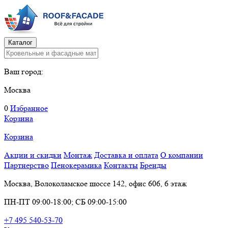
Каталог
Ваш город:
Москва
0
Избранное
Корзина
Корзина
Акции и скидки
Монтаж
Доставка и оплата
О компании
Партнерство
Пенокерамика
Контакты
Бренды
Москва, Волоколамское шоссе 142, офис 606, 6 этаж
ПН-ПТ 09:00-18:00; СБ 09:00-15:00
+7 495 540-53-70