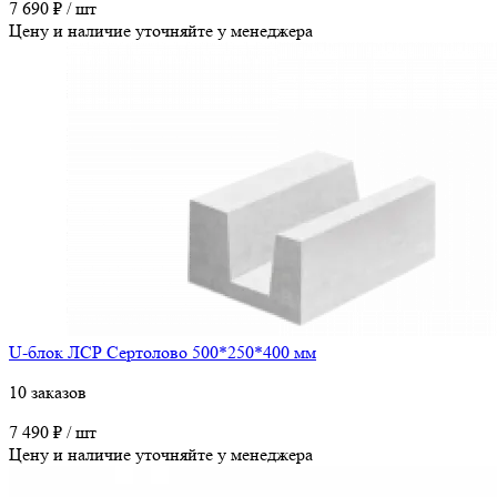
7 690 ₽ / шт
Цену и наличие уточняйте у менеджера
U-блок ЛСР Сертолово 500*250*400 мм
10 заказов
7 490 ₽ / шт
Цену и наличие уточняйте у менеджера