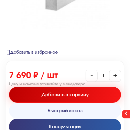
Добавить в избранное
7 690 ₽ / шт
-
+
Цену и наличие уточняйте у менеджера
Добавить в корзину
Быстрый заказ
Консультация