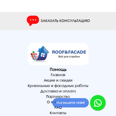
ЗАКАЗАТЬ КОНСУЛЬТАЦИЮ
Помощь
Главная
Акции и скидки
Кровельные и фасадные работы
Доставка и оплата
Партнерство
О компании
Напишите нам!
FAQ
Контакты