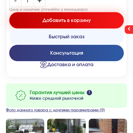
-
+
Цену и наличие уточняйте у менеджера
Добавить в корзину
Быстрый заказ
Консультация
Доставка и оплата
Гарантия лучшей цены
Ниже средней рыночной
Фото данного товара с другими параметрами (9)