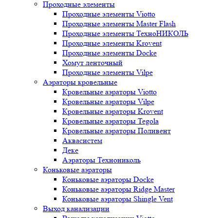
Проходные элементы
Проходные элементы Viotto
Проходные элементы Master Flash
Проходные элементы ТехноНИКОЛЬ
Проходные элементы Krovent
Проходные элементы Docke
Хомут ленточный
Проходные элементы Vilpe
Аэраторы кровельные
Кровельные аэраторы Viotto
Кровельные аэраторы Vilpe
Кровельные аэраторы Krovent
Кровельные аэраторы Tegola
Кровельные аэраторы Поливент
Аквасистем
Деке
Аэраторы Технониколь
Коньковые аэраторы
Коньковые аэраторы Docke
Коньковые аэраторы Ridge Master
Коньковые аэраторы Shingle Vent
Выход канализации