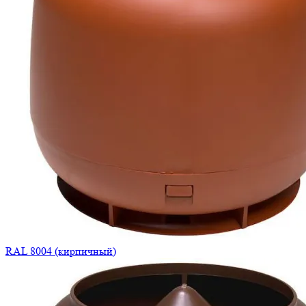
RAL 8004 (кирпичный)