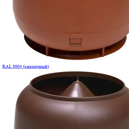
RAL 8004 (кирпичный)