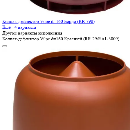
Колпак-дефлектор Vilpe d=160 Бордо (RR 798)
Ещё +4 варианта
Другие варианты исполнения
Колпак-дефлектор Vilpe d=160 Красный (RR 29/RAL 3009)