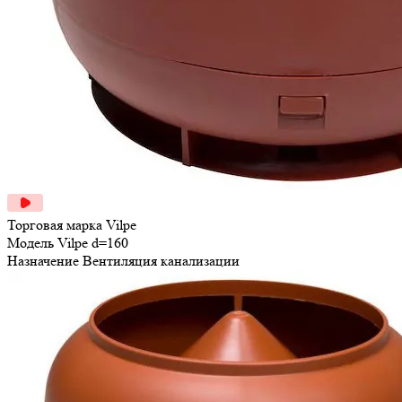
Торговая марка
Vilpe
Модель
Vilpe d=160
Назначение
Вентиляция канализации