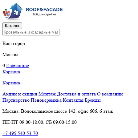
Каталог
Ваш город:
Москва
0
Избранное
Корзина
Корзина
Акции и скидки
Монтаж
Доставка и оплата
О компании
Партнерство
Пенокерамика
Контакты
Бренды
Москва, Волоколамское шоссе 142, офис 606, 6 этаж
ПН-ПТ 09:00-18:00; СБ 09:00-15:00
+7 495 540-53-70