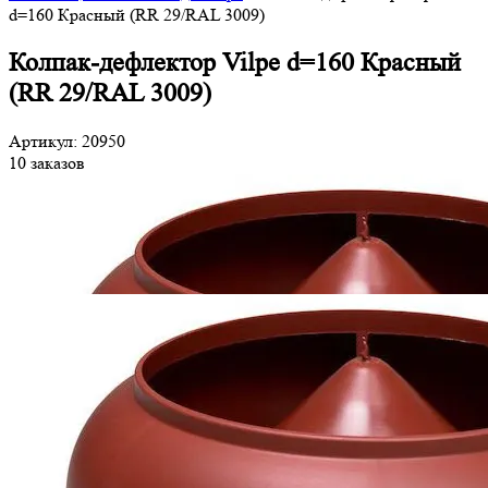
d=160 Красный (RR 29/RAL 3009)
Колпак-дефлектор Vilpe d=160 Красный
(RR 29/RAL 3009)
Артикул: 20950
10 заказов