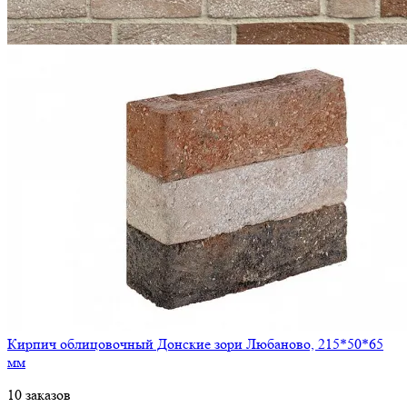
Кирпич облицовочный Донские зори Любаново, 215*50*65
мм
10 заказов