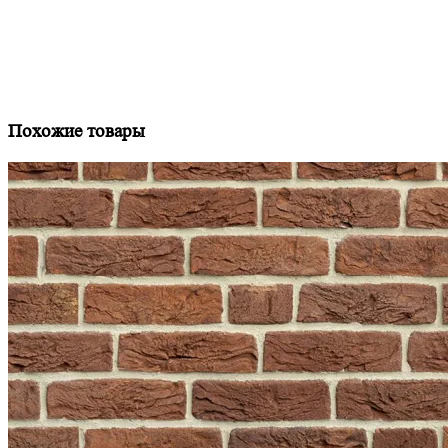
Похожие товары