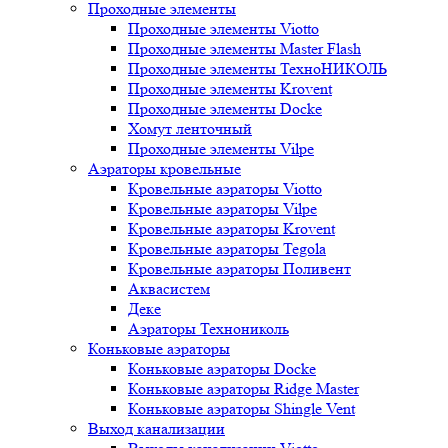
Проходные элементы
Проходные элементы Viotto
Проходные элементы Master Flash
Проходные элементы ТехноНИКОЛЬ
Проходные элементы Krovent
Проходные элементы Docke
Хомут ленточный
Проходные элементы Vilpe
Аэраторы кровельные
Кровельные аэраторы Viotto
Кровельные аэраторы Vilpe
Кровельные аэраторы Krovent
Кровельные аэраторы Tegola
Кровельные аэраторы Поливент
Аквасистем
Деке
Аэраторы Технониколь
Коньковые аэраторы
Коньковые аэраторы Docke
Коньковые аэраторы Ridge Master
Коньковые аэраторы Shingle Vent
Выход канализации