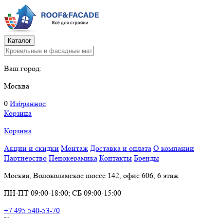
Каталог
Ваш город:
Москва
0
Избранное
Корзина
Корзина
Акции и скидки
Монтаж
Доставка и оплата
О компании
Партнерство
Пенокерамика
Контакты
Бренды
Москва, Волоколамское шоссе 142, офис 606, 6 этаж
ПН-ПТ 09:00-18:00; СБ 09:00-15:00
+7 495 540-53-70