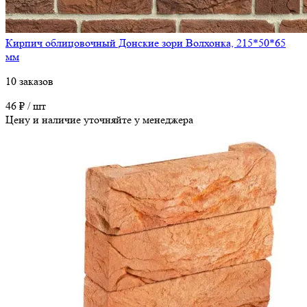
Кирпич облицовочный Донские зори Волхонка, 215*50*65
мм
10 заказов
46 ₽ / шт
Цену и наличие уточняйте у менеджера