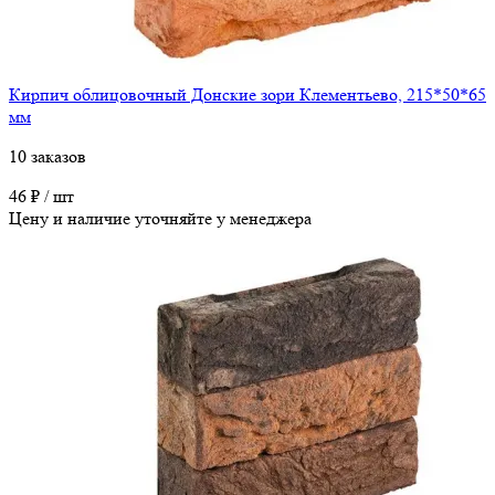
Кирпич облицовочный Донские зори Клементьево, 215*50*65
мм
10 заказов
46 ₽ / шт
Цену и наличие уточняйте у менеджера