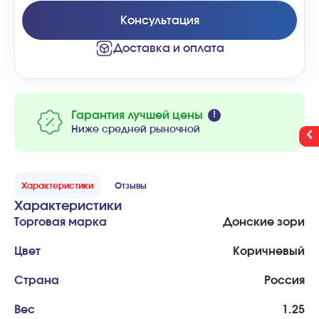
Консультация
Доставка и оплата
Гарантия лучшей цены
Ниже средней рыночной
Характеристики
Отзывы
Характеристики
Торговая марка
Донские зори
Цвет
Коричневый
Страна
Россия
Вес
1.25