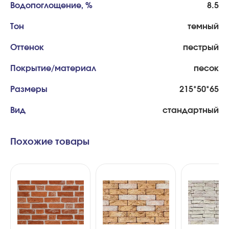
Водопоглощение, %
8.5
Тон
темный
Оттенок
пестрый
Покрытие/материал
песок
Размеры
215*50*65
Вид
стандартный
Похожие товары