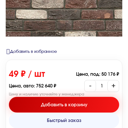
Добавить в избранное
49 ₽ / шт
Цена, под: 50 176 ₽
-
+
Цена, авто: 752 640 ₽
Цену и наличие уточняйте у менеджера
Добавить в корзину
Быстрый заказ