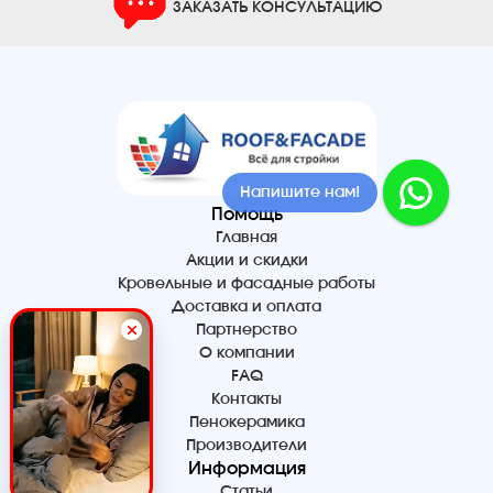
ЗАКАЗАТЬ КОНСУЛЬТАЦИЮ
Напишите нам!
Помощь
Главная
Акции и скидки
Кровельные и фасадные работы
Доставка и оплата
Партнерство
О компании
FAQ
Контакты
Пенокерамика
Производители
Информация
Статьи