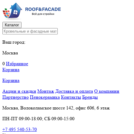
Каталог
Ваш город:
Москва
0
Избранное
Корзина
Корзина
Акции и скидки
Монтаж
Доставка и оплата
О компании
Партнерство
Пенокерамика
Контакты
Бренды
Москва, Волоколамское шоссе 142, офис 606, 6 этаж
ПН-ПТ 09:00-18:00; СБ 09:00-15:00
+7 495 540-53-70