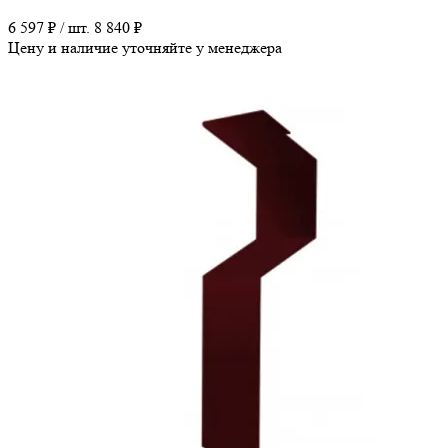
6 597 ₽ / шт.
8 840 ₽
Цену и наличие уточняйте у менеджера