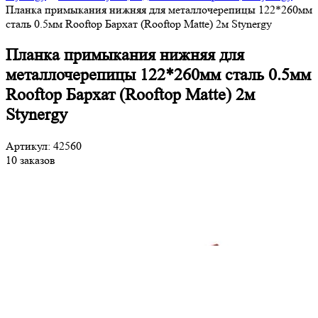
Планка примыкания нижняя для металлочерепицы 122*260мм
сталь 0.5мм Rooftop Бархат (Rooftop Matte) 2м Stynergy
Планка примыкания нижняя для
металлочерепицы 122*260мм сталь 0.5мм
Rooftop Бархат (Rooftop Matte) 2м
Stynergy
Артикул: 42560
10 заказов