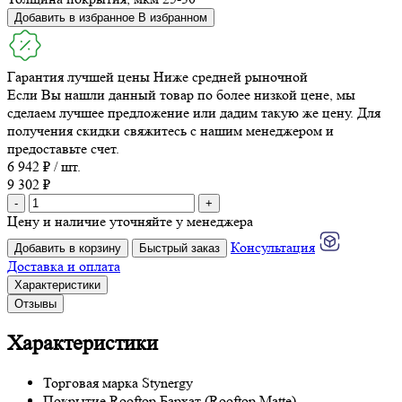
Добавить в избранное
В избранном
Гарантия лучшей цены
Ниже средней рыночной
Если Вы нашли данный товар по более низкой цене, мы
сделаем лучшее предложение или дадим такую же цену. Для
получения скидки свяжитесь с нашим менеджером и
предоставьте счет.
6 942 ₽ / шт.
9 302 ₽
-
+
Цену и наличие уточняйте у менеджера
Консультация
Добавить в корзину
Быстрый заказ
Доставка и оплата
Характеристики
Отзывы
Характеристики
Торговая марка
Stynergy
Покрытие
Rooftop Бархат (Rooftop Matte)