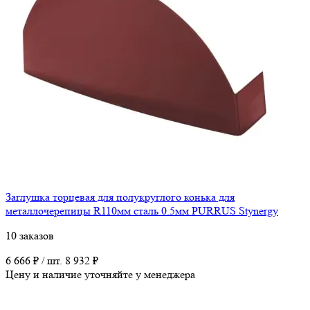
Заглушка торцевая для полукруглого конька для
металлочерепицы R110мм сталь 0.5мм PURRUS Stynergy
10 заказов
6 666 ₽ / шт.
8 932 ₽
Цену и наличие уточняйте у менеджера