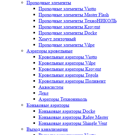
Проходные элементы
Проходные элементы Viotto
Проходные элементы Master Flash
Проходные элементы ТехноНИКОЛЬ
Проходные элементы Krovent
Проходные элементы Docke
Хомут ленточный
Проходные элементы Vilpe
Аэраторы кровельные
Кровельные аэраторы Viotto
Кровельные аэраторы Vilpe
Кровельные аэраторы Krovent
Кровельные аэраторы Tegola
Кровельные аэраторы Поливент
Аквасистем
Деке
Аэраторы Технониколь
Коньковые аэраторы
Коньковые аэраторы Docke
Коньковые аэраторы Ridge Master
Коньковые аэраторы Shingle Vent
Выход канализации