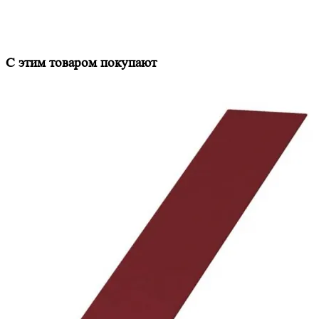
С этим товаром покупают