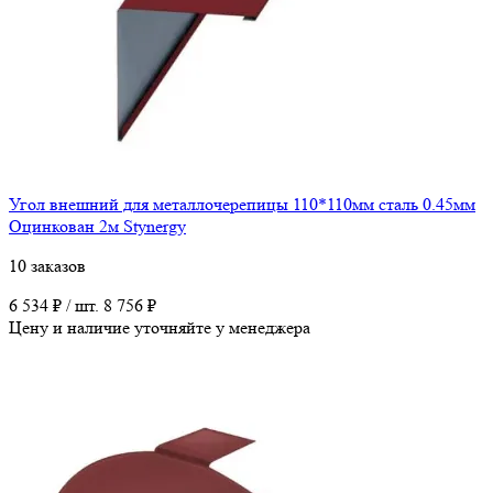
Угол внешний для металлочерепицы 110*110мм сталь 0.45мм
Оцинкован 2м Stynergy
10 заказов
6 534 ₽ / шт.
8 756 ₽
Цену и наличие уточняйте у менеджера