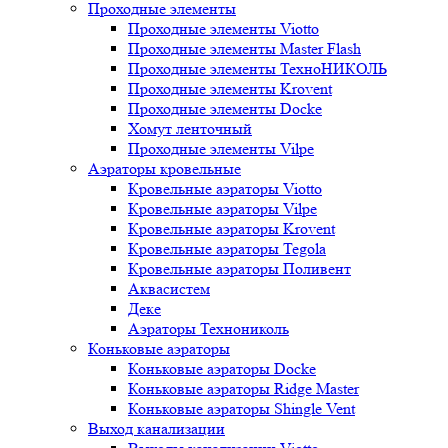
Проходные элементы
Проходные элементы Viotto
Проходные элементы Master Flash
Проходные элементы ТехноНИКОЛЬ
Проходные элементы Krovent
Проходные элементы Docke
Хомут ленточный
Проходные элементы Vilpe
Аэраторы кровельные
Кровельные аэраторы Viotto
Кровельные аэраторы Vilpe
Кровельные аэраторы Krovent
Кровельные аэраторы Tegola
Кровельные аэраторы Поливент
Аквасистем
Деке
Аэраторы Технониколь
Коньковые аэраторы
Коньковые аэраторы Docke
Коньковые аэраторы Ridge Master
Коньковые аэраторы Shingle Vent
Выход канализации