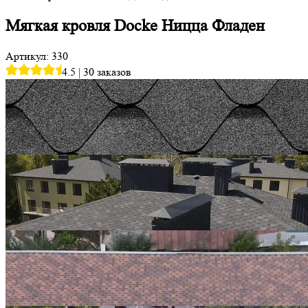
Мягкая кровля Docke Ницца Фладен
Артикул: 330
4.5
|
30 заказов