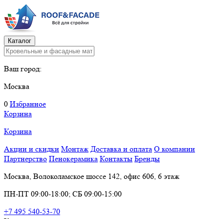
Каталог
Ваш город:
Москва
0
Избранное
Корзина
Корзина
Акции и скидки
Монтаж
Доставка и оплата
О компании
Партнерство
Пенокерамика
Контакты
Бренды
Москва, Волоколамское шоссе 142, офис 606, 6 этаж
ПН-ПТ 09:00-18:00; СБ 09:00-15:00
+7 495 540-53-70