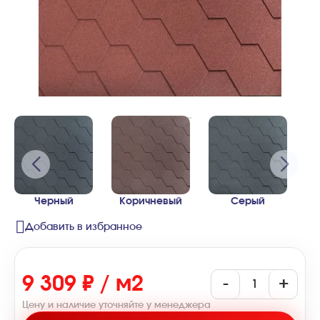
Черный
Коричневый
Серый
Добавить в избранное
9 309 ₽ / м2
-
+
Цену и наличие уточняйте у менеджера