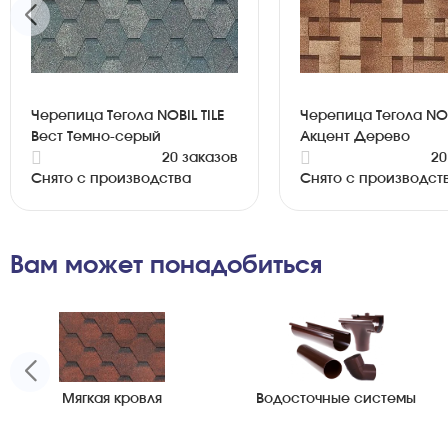
Черепица Тегола NOBIL TILE
Черепица Тегола NOB
Вест Темно-серый
Акцент Дерево
20 заказов
20
Снято с производства
Снято с производст
Вам может понадобиться
Мягкая кровля
Водосточные системы