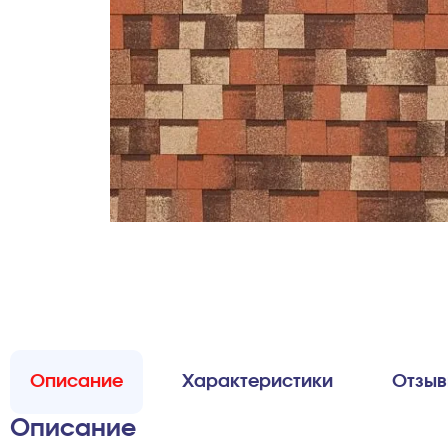
Описание
Характеристики
Отзы
Описание