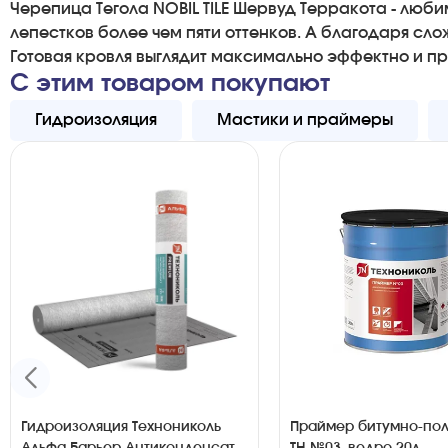
Черепица Тегола NOBIL TILE Шервуд Терракота - лю
лепестков более чем пяти оттенков. А благодаря с
Готовая кровля выглядит максимально эффектно и пр
С этим товаром покупают
Гидроизоляция
Мастики и праймеры
Гидроизоляция Технониколь
Праймер битумно-по