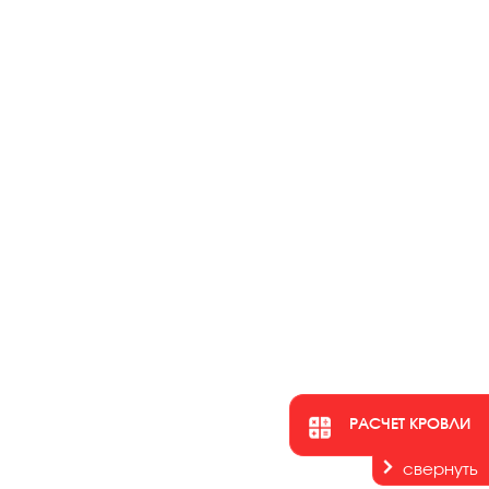
РАСЧЕТ КРОВЛИ
свернуть