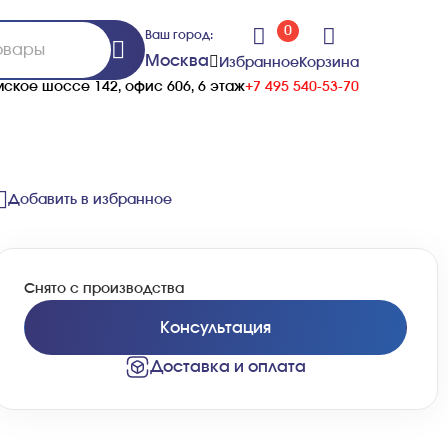
0
Ваш город:
Москва
Избранное
Корзина
ское шоссе 142, офис 606, 6 этаж
+7 495 540-53-70
Добавить в избранное
Снято с производства
Консультация
Доставка и оплата