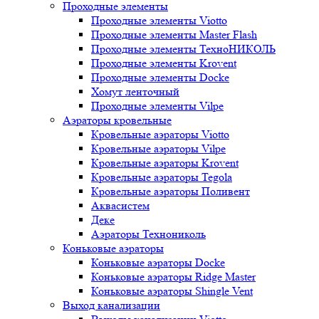
Проходные элементы
Проходные элементы Viotto
Проходные элементы Master Flash
Проходные элементы ТехноНИКОЛЬ
Проходные элементы Krovent
Проходные элементы Docke
Хомут ленточный
Проходные элементы Vilpe
Аэраторы кровельные
Кровельные аэраторы Viotto
Кровельные аэраторы Vilpe
Кровельные аэраторы Krovent
Кровельные аэраторы Tegola
Кровельные аэраторы Поливент
Аквасистем
Деке
Аэраторы Технониколь
Коньковые аэраторы
Коньковые аэраторы Docke
Коньковые аэраторы Ridge Master
Коньковые аэраторы Shingle Vent
Выход канализации