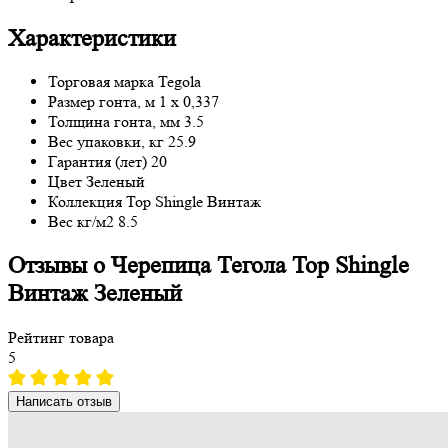
Характеристики
Торговая марка
Tegola
Размер гонта, м
1 x 0,337
Толщина гонта, мм
3.5
Вес упаковки, кг
25.9
Гарантия (лет)
20
Цвет
Зеленый
Коллекция
Top Shingle Винтаж
Вес кг/м2
8.5
Отзывы о Черепица Тегола Top Shingle
Винтаж Зеленый
Рейтинг товара
5
Написать отзыв
Рейтинг