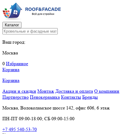
Каталог
Ваш город:
Москва
0
Избранное
Корзина
Корзина
Акции и скидки
Монтаж
Доставка и оплата
О компании
Партнерство
Пенокерамика
Контакты
Бренды
Москва, Волоколамское шоссе 142, офис 606, 6 этаж
ПН-ПТ 09:00-18:00; СБ 09:00-15:00
+7 495 540-53-70