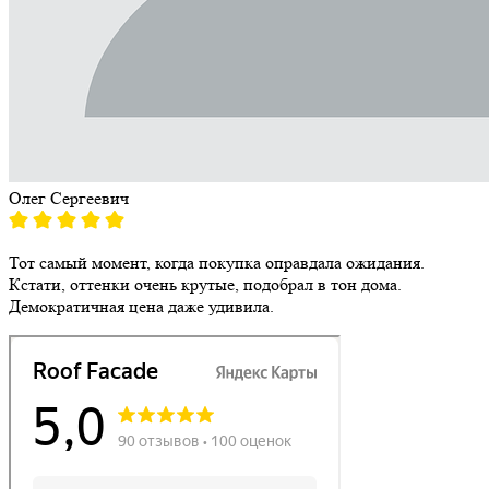
Олег Сергеевич
Тот самый момент, когда покупка оправдала ожидания.
Кстати, оттенки очень крутые, подобрал в тон дома.
Демократичная цена даже удивила.