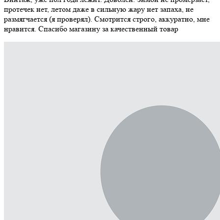
протечек нет, летом даже в сильную жару нет запаха, не
размягчается (я проверял). Смотрится строго, аккуратно, мне
нравится. Спасибо магазину за качественный товар