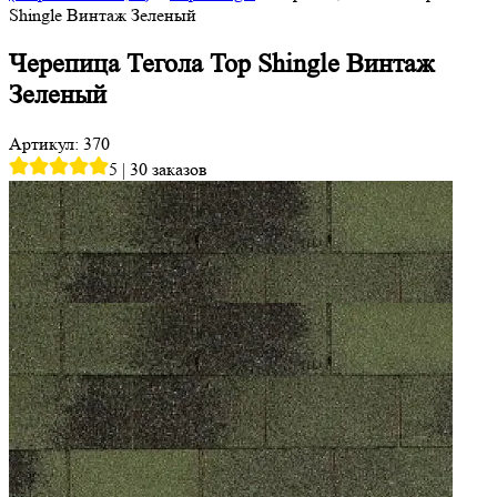
Shingle Винтаж Зеленый
Черепица Тегола Top Shingle Винтаж
Зеленый
Артикул: 370
5
|
30 заказов