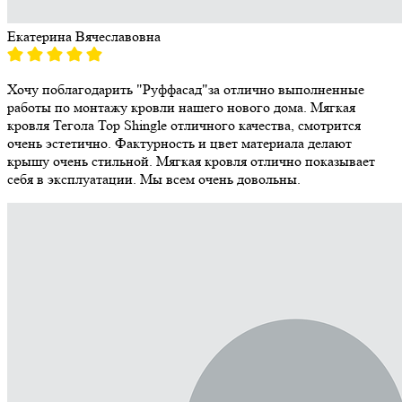
Екатерина Вячеславовна
Хочу поблагодарить "Руффасад"за отлично выполненные
работы по монтажу кровли нашего нового дома. Мягкая
кровля Тегола Top Shingle отличного качества, смотрится
очень эстетично. Фактурность и цвет материала делают
крышу очень стильной. Мягкая кровля отлично показывает
себя в эксплуатации. Мы всем очень довольны.