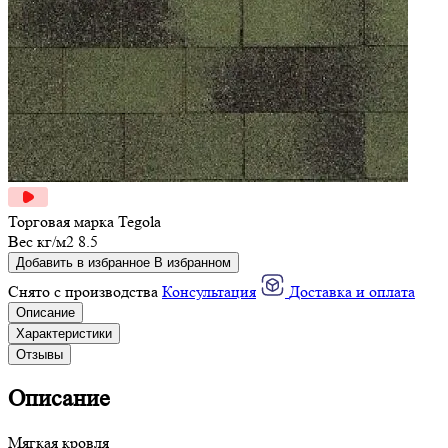
Торговая марка
Tegola
Вес кг/м2
8.5
Добавить в избранное
В избранном
Снято с производства
Консультация
Доставка и оплата
Описание
Характеристики
Отзывы
Описание
Мягкая кровля