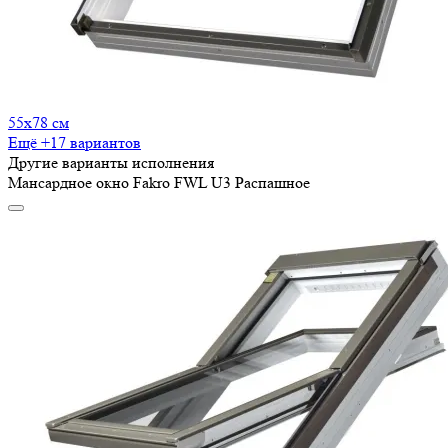
55x78 см
Ещё +17 вариантов
Другие варианты исполнения
Мансардное окно Fakro FWL U3 Распашное