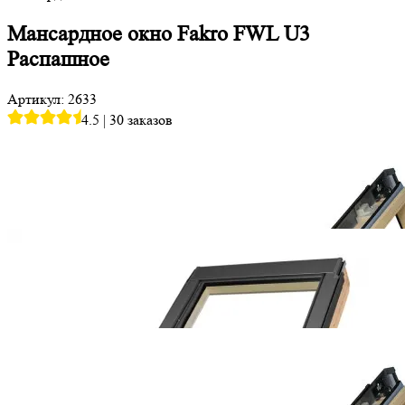
Мансардное окно Fakro FWL U3
Распашное
Артикул: 2633
4.5
|
30 заказов