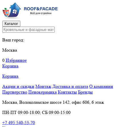
Каталог
Ваш город:
Москва
0
Избранное
Корзина
Корзина
Акции и скидки
Монтаж
Доставка и оплата
О компании
Партнерство
Пенокерамика
Контакты
Бренды
Москва, Волоколамское шоссе 142, офис 606, 6 этаж
ПН-ПТ 09:00-18:00; СБ 09:00-15:00
+7 495 540-53-70