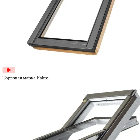
Торговая марка
Fakro