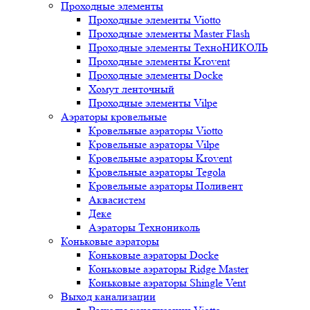
Проходные элементы
Проходные элементы Viotto
Проходные элементы Master Flash
Проходные элементы ТехноНИКОЛЬ
Проходные элементы Krovent
Проходные элементы Docke
Хомут ленточный
Проходные элементы Vilpe
Аэраторы кровельные
Кровельные аэраторы Viotto
Кровельные аэраторы Vilpe
Кровельные аэраторы Krovent
Кровельные аэраторы Tegola
Кровельные аэраторы Поливент
Аквасистем
Деке
Аэраторы Технониколь
Коньковые аэраторы
Коньковые аэраторы Docke
Коньковые аэраторы Ridge Master
Коньковые аэраторы Shingle Vent
Выход канализации