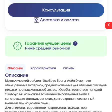
Консультация
Доставка и оплата
Гарантия лучшей цены
Ниже средней рыночной
Описание
Характеристики
Отзывы
Описание
Металлический сайдинг ЭкоБрус Гранд Лайн Drap – это
облицовочный материал, предназначенный для обшивки фасадов
жилых и промышленных объектов. . Особая геометрия панелей
ЭкоБрус GL исключает возможность попадания влаги в
конструкцию фасада, а значит, дом сохранит неизменный
внешний вид на долгие годы.
Для снижения вероятности повреждения изделия при