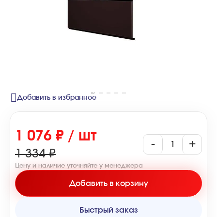
Добавить в избранное
1 076 ₽ / шт
-
+
1 334 ₽
Цену и наличие уточняйте у менеджера
Добавить в корзину
Быстрый заказ