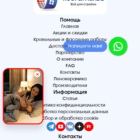
Помощь
Главная
Акции и скидки
Кровельные и фасадные работы
Доставка и оплата
Напишите нам!
Партнерство
О компании
FAQ
Контакты
Пенокерамика
Производители
Информация
Статьи
Политика конфиденциальности
Обработка персональных данных
Сбор и обработка cookie
Контакты