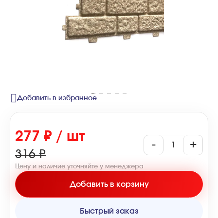
Добавить в избранное
277 ₽ / шт
-
+
316 ₽
Цену и наличие уточняйте у менеджера
Добавить в корзину
Быстрый заказ