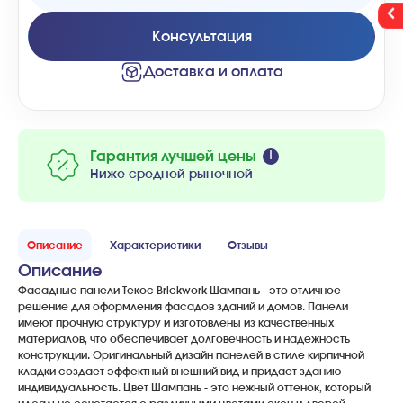
Консультация
Доставка и оплата
Гарантия лучшей цены
Ниже средней рыночной
Описание
Характеристики
Отзывы
Описание
Фасадные панели Текос Brickwork Шампань - это отличное
решение для оформления фасадов зданий и домов. Панели
имеют прочную структуру и изготовлены из качественных
материалов, что обеспечивает долговечность и надежность
конструкции. Оригинальный дизайн панелей в стиле кирпичной
кладки создает эффектный внешний вид и придает зданию
индивидуальность. Цвет Шампань - это нежный оттенок, который