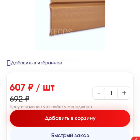
Добавить в избранное
607 ₽ / шт
-
+
692 ₽
Цену и наличие уточняйте у менеджера
Добавить в корзину
Быстрый заказ