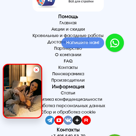
Помощь
Главная
Акции и скидки
Кровельные и фасадные работы
Доставка и оплата
Напишите нам!
Партнерство
О компании
FAQ
Контакты
Пенокерамика
Производители
Информация
Статьи
Политика конфиденциальности
Обработка персональных данных
Сбор и обработка cookie
Контакты